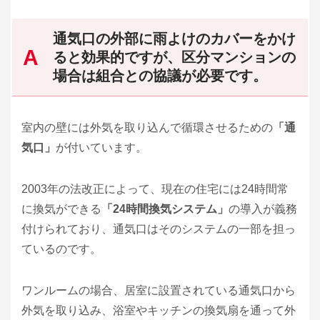
通気口の外部に雨よけのカバーをかけ
ると効果的ですが、区分マンションの
場合は組合との協議が必要です。
室内の壁には外気を取り込んで循環させるための
「通
気口」
が付いています。
2003年の法改正によって、現在の住宅には24時間常
に換気ができる
「24時間換気システム」
の導入が義務
付けられており、通気口はそのシステムの一部を担っ
ているのです。
ワンルームの場合、居室に設置されている通気口から
外気を取り込み、浴室やキッチンの換気扇を通って外