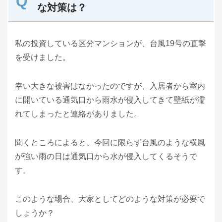
な対策は？
私の投資している区分マンションが、台風19号の直撃
を受けました。
幸い大きな被害はなかったのですが、入居者から室内
に開いている通気口から雨水が侵入してきて壁紙が濡
れてしまったと連絡がありました。
聞くところによると、今回に限らず台風のような横風
が強い雨の日は通気口から水が侵入してくるそうで
す。
このような場合、大家としてどのような対策が必要で
しょうか？