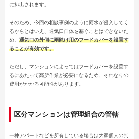
に排出されます。
そのため、今回の相談事例のように雨水が侵入してく
るからとはいえ、通気口自体を塞ぐことはできないた
め、
通気口の外側に雨除け用のフードカバーを設置す
ることが有効です。
ただし、マンションによってはフードカバーを設置す
るにあたって高所作業が必要になるため、それなりの
費用がかかる可能性があります。
区分マンションは管理組合の管轄
一棟アパートなどを所有している場合は大家個人の判