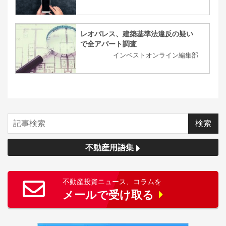
レオパレス、建築基準法違反の疑い
で全アパート調査
インベストオンライン編集部
不動産用語集
不動産投資ニュース、コラムを
メールで受け取る