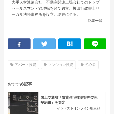
大手人材派遣会社、不動産関連上場会社でのトップ
セールスマン・管理職を経て独立。棚田行政書士リ
ーガル法務事務所を設立。現在に至る。
記事一覧
アパート投資
マンション投資
初心者
おすすめ記事
国土交通省「賃貸住宅標準管理委託
契約書」を策定
インベストオンライン編集部