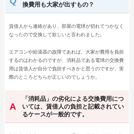
換費用も大家が出すもの？
賃借人から連絡があり、部屋の電球が切れてつかなく
なったので交換して欲しいと言われました。
エアコンや給湯器の故障であれば、大家が費用を負担
するのはわかるのですが、消耗品である電球の交換費
用は賃借人が自分で負担すべきかと思うのですが、実
際のところどちらが正しいのでしょうか。
「消耗品」の劣化による交換費用につ
いては、賃借人の負担と記載されてい
るケースが一般的です。