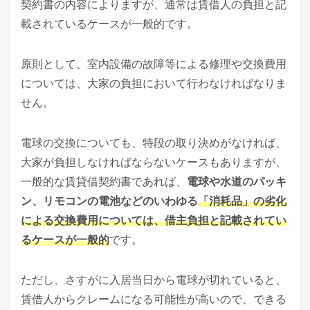
契約書の内容によりますが、通常は賃借人の負担と記
載されているケースが一般的です。
原則として、室内設備の故障等による修理や交換費用
については、大家の負担において行わなければなりま
せん。
電球の交換についても、特段の取り決めがなければ、
大家が負担しなければならないケースもありますが、
一般的な賃貸借契約書であれば、
電球や水道のパッキ
ン、リモコンの電池などのいわゆる
「消耗品」の劣化
による交換費用については、借主負担と記載されてい
るケースが一般的
です。
ただし、さすがに入居当日から電球が切れていると、
賃借人からクレームになる可能性が高いので、できる