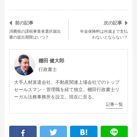
前の記事
次の記事
消費税の課税事業者選択届出
年金保険料は何歳まで支払
書の提出期限はいつ？
わないとならない？
棚田 健大郎
行政書士
大手人材派遣会社、不動産関連上場会社でのトップ
セールスマン・管理職を経て独立。棚田行政書士リ
ーガル法務事務所を設立。現在に至る。
記事一覧