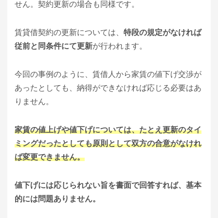
せん。契約更新の場合も同様です。
賃貸借契約の更新については、
特段の規定がなければ
従前と同条件にて更新
が行われます。
今回の事例のように、賃借人から家賃の値下げ交渉が
あったとしても、納得ができなければ応じる必要はあ
りません。
家賃の値上げや値下げについては、たとえ更新のタイ
ミングだったとしても原則として双方の合意がなけれ
ば変更できません。
値下げには応じられない旨を書面で回答すれば、基本
的には問題ありません。