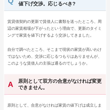
値下げ交渉。応じるべき?
賃貸借契約の更新で賃借人に書類を送ったところ、周
辺の家賃相場が下がったという理由で、更新のタイミ
ングで家賃を値下げするよう交渉してきました。
自分で調べたところ、そこまで現状の家賃が高いわけ
ではないため、交渉に応じるつもりはありませんが、
このような賃借人の主張は通るのでしょうか。
原則として双方の合意がなければ変更
できません。
原則として、合意がなければ家賃の値下げは成立しま