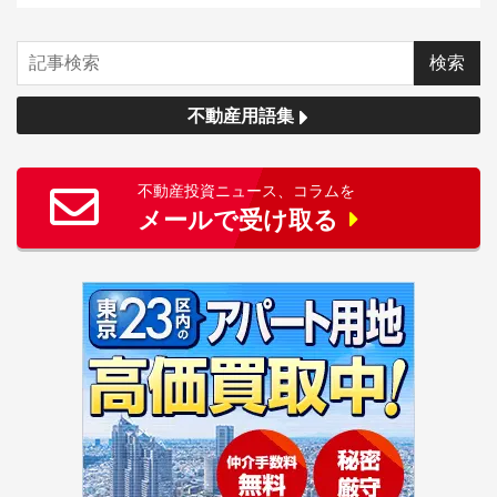
不動産用語集
不動産投資ニュース、コラムを
メールで受け取る