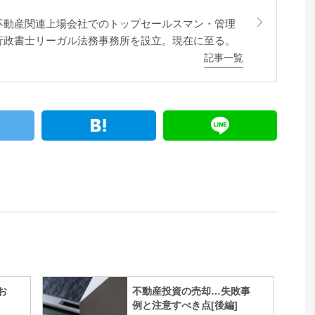
不動産関連上場会社でのトップセールスマン・管理
行政書士リーガル法務事務所を設立。現在に至る。
記事一覧
お
不動産投資の売却…失敗事
例と注意すべき点[後編]