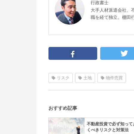
行政書士
大手人材派遣会社、
職を経て独立。棚田
リスク
土地
物件売買
おすすめ記事
不動産投資で必ず知って
くべきリスクと対策法