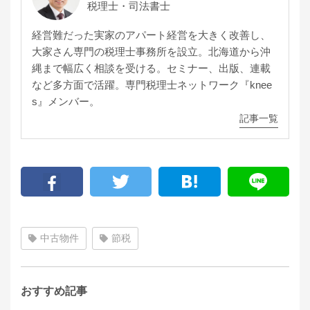
税理士・司法書士
経営難だった実家のアパート経営を大きく改善し、
大家さん専門の税理士事務所を設立。北海道から沖
縄まで幅広く相談を受ける。セミナー、出版、連載
など多方面で活躍。専門税理士ネットワーク『knee
s』メンバー。
記事一覧
中古物件
節税
おすすめ記事