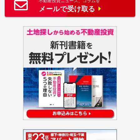
不動産投資ニュース、コラムを
メールで受け取る