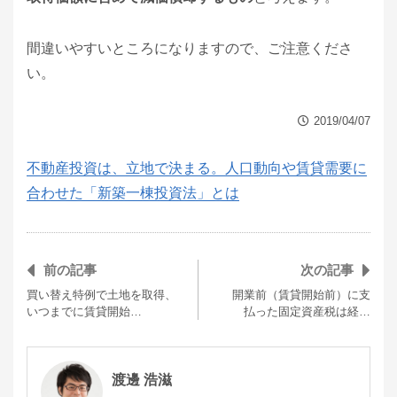
間違いやすいところになりますので、ご注意くださ
い。
2019/04/07
不動産投資は、立地で決まる。人口動向や賃貸需要に
合わせた「新築一棟投資法」とは
前の記事
次の記事
買い替え特例で土地を取得、
開業前（賃貸開始前）に支
いつまでに賃貸開始…
払った固定資産税は経…
渡邊 浩滋