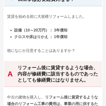
賃貸を始める前に大規模リフォームしました。
設備（10～20万円）： 3年償却
クロスや床はりかえ ： 1年償却
他になにか注意することはありますか？
リフォーム後に賃貸するような場合、
内容が修繕費に該当するものであった
としても修繕費にはなりません。
中古の建物を購入し、
リフォーム後に賃貸するような
場合のリフォーム工事の費用は、事業の用に供するた