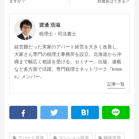
ますか？
部通算はできる？
渡邊 浩滋
税理士・司法書士
経営難だった実家のアパート経営を大きく改善し、
大家さん専門の税理士事務所を設立。北海道から沖
縄まで幅広く相談を受ける。セミナー、出版、連載
など多方面で活躍。専門税理士ネットワーク『knee
s』メンバー。
記事一覧
アパート投資
マンション投資
物件売買