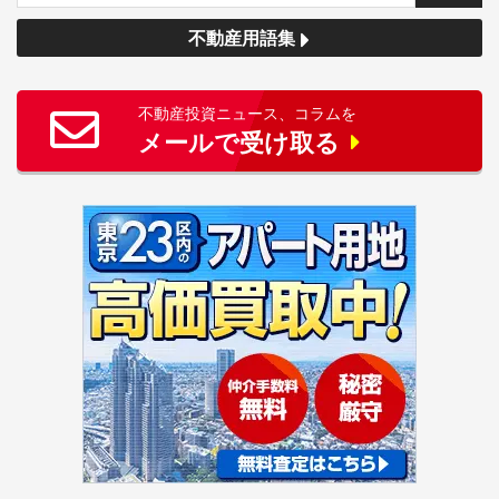
不動産用語集
不動産投資ニュース、コラムを
メールで受け取る