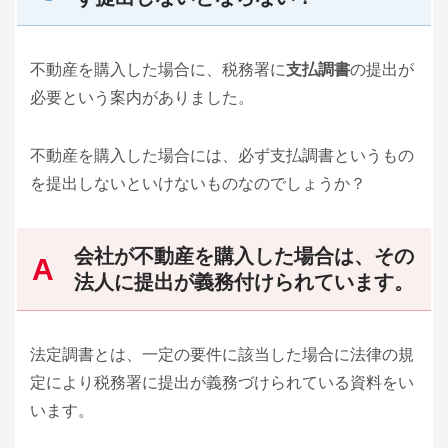
不動産を購入した場合に、税務署に
支払調書
の提出が
必要という案内がありました。
不動産を購入した場合には、必ず支払調書というもの
を提出しないといけないものなのでしょうか？
会社が不動産を購入した場合は、その
法人に提出が義務付けられています。
法定調書とは、一定の要件に該当した場合に法律の規
定により税務署に提出が義務づけられている資料をい
います。