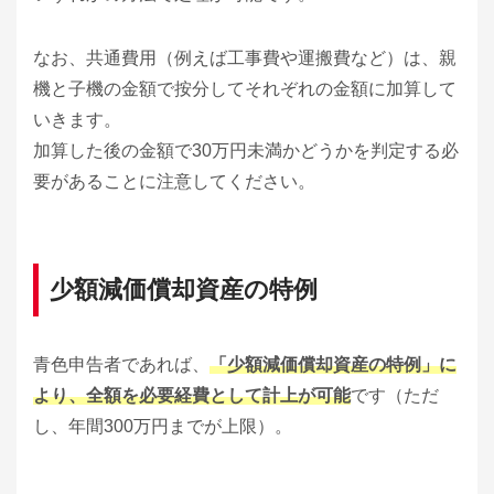
なお、共通費用（例えば工事費や運搬費など）は、親
機と子機の金額で按分してそれぞれの金額に加算して
いきます。
加算した後の金額で30万円未満かどうかを判定する必
要があることに注意してください。
少額減価償却資産の特例
青色申告者であれば、
「少額減価償却資産の特例」に
より、全額を必要経費として計上が可能
です（ただ
し、年間300万円までが上限）。