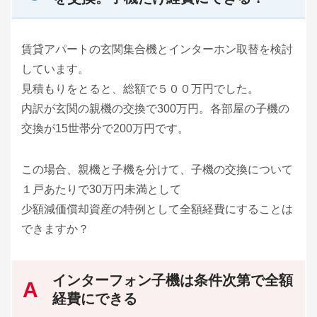
賃貸アパートの玄関集合機とインターホン取替を検討
しています。
見積もりをとると、総額で５００万円でした。
内訳が玄関の親機の交換で300万円。各部屋の子機の
交換が15世帯分で200万円です。
この場合、親機と子機を分けて、子機の交換について
１戸あたりで30万円未満として
少額減価償却資産の特例として全額経費にすることは
できますか？
インターフォン子機は条件次第で全額
経費にできる