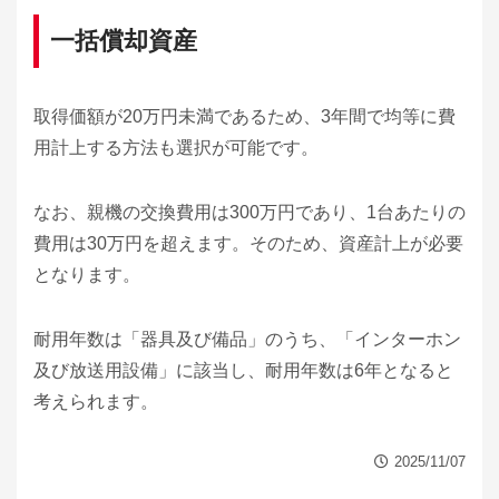
一括償却資産
取得価額が20万円未満であるため、3年間で均等に費
用計上する方法も選択が可能です。
なお、親機の交換費用は300万円であり、1台あたりの
費用は30万円を超えます。そのため、資産計上が必要
となります。
耐用年数は「器具及び備品」のうち、「インターホン
及び放送用設備」に該当し、耐用年数は6年となると
考えられます。
2025/11/07