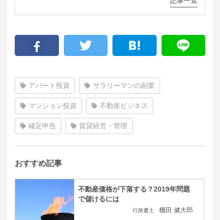
記事一覧
アパート投資
サラリーマンの副業
マンション投資
不動産ビジネス
確定申告
賃貸経営・管理
おすすめ記事
不動産価格が下落する？2019年問題
で儲けるには
棚田 健大郎
行政書士