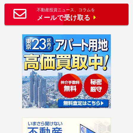
不動産投資ニュース、コラムを
メールで受け取る