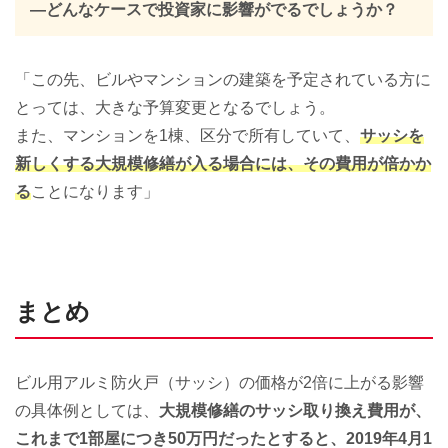
―どんなケースで投資家に影響がでるでしょうか？
「この先、ビルやマンションの建築を予定されている方に
とっては、大きな予算変更となるでしょう。
また、マンションを1棟、区分で所有していて、
サッシを
新しくする大規模修繕が入る場合には、その費用が倍かか
る
ことになります」
まとめ
ビル用アルミ防火戸（サッシ）の価格が2倍に上がる影響
の具体例としては、
大規模修繕のサッシ取り換え費用が、
これまで1部屋につき50万円だったとすると、2019年4月1