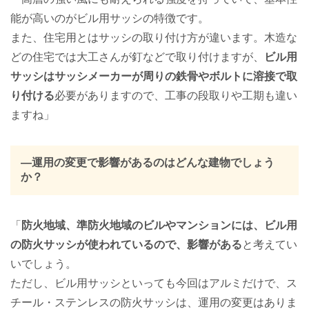
能が高いのがビル用サッシの特徴です。
また、住宅用とはサッシの取り付け方が違います。木造な
どの住宅では大工さんが釘などで取り付けますが、
ビル用
サッシはサッシメーカーが周りの鉄骨やボルトに溶接で取
り付ける
必要がありますので、工事の段取りや工期も違い
ますね」
―運用の変更で影響があるのはどんな建物でしょう
か？
「
防火地域、準防火地域のビルやマンションには、ビル用
の防火サッシが使われているので、影響がある
と考えてい
いでしょう。
ただし、ビル用サッシといっても今回はアルミだけで、ス
チール・ステンレスの防火サッシは、運用の変更はありま