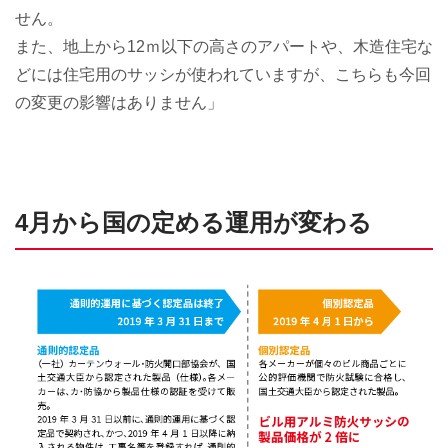
せん。
また、地上から12ｍ以下の高さのアパートや、木造住宅な
どには住宅用のサッシが使われていますが、こちらも今回
の変更の影響はありません」
4月から国の定める運用が変わる