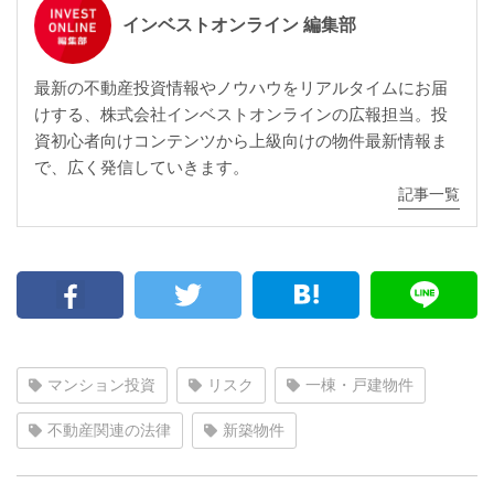
インベストオンライン 編集部
最新の不動産投資情報やノウハウをリアルタイムにお届
けする、株式会社インベストオンラインの広報担当。投
資初心者向けコンテンツから上級向けの物件最新情報ま
で、広く発信していきます。
記事一覧
マンション投資
リスク
一棟・戸建物件
不動産関連の法律
新築物件