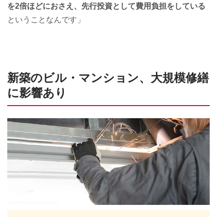
を2倍ほどにおさえ、先行投資として費用負担をしている
ということなんです」
新築のビル・マンション、大規模修繕
に影響あり