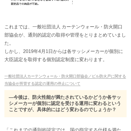
これまでは、一般社団法人 カーテンウォール・防火開口
部協会が、通則的認定の取得や管理をとりまとめていまし
た。
しかし、2019年4月1日からは各サッシメーカーが個別に
大臣認定を取得する個別認定制度に変わります。
一般社団法人カーテンウォール・防火開口部協会／ビル防火戸に関する
当協会が所管する認定の運用の停止について
―今後は、防火性能が満たされているかどうか各サッ
シメーカーが個別に認定を受ける運用に変わるという
ことですが、具体的にはどう変わるのでしょうか？
「これまでの通則的認定では、国の指定する仕様を満た