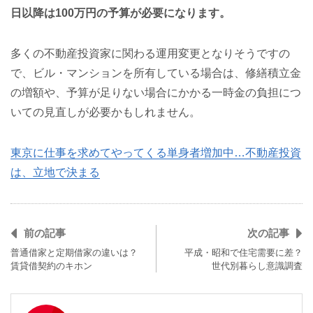
日以降は100万円の予算が必要になります。
多くの不動産投資家に関わる運用変更となりそうですの
で、ビル・マンションを所有している場合は、修繕積立金
の増額や、予算が足りない場合にかかる一時金の負担につ
いての見直しが必要かもしれません。
東京に仕事を求めてやってくる単身者増加中…不動産投資
は、立地で決まる
前の記事
次の記事
普通借家と定期借家の違いは？
平成・昭和で住宅需要に差？
賃貸借契約のキホン
世代別暮らし意識調査