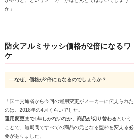
がやっと、というメーカーがほとんどではないでしょう
か」
防火アルミサッシ価格が2倍になるワ
ケ
―なぜ、価格が2倍にもなるのでしょうか？
「国土交通省から今回の運用変更がメーカーに伝えられた
のは、2018年の4月くらいでした。
運用変更まで1年しかないなか、商品が切り替わる
という
ことで、短期間ですべての商品の元となる型枠を変える必
要がありました。