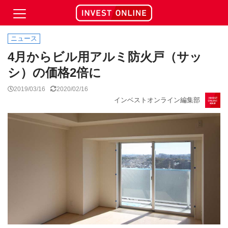
ニュース
4月からビル用アルミ防火戸（サッ
シ）の価格2倍に
2019/03/16
2020/02/16
インベストオンライン編集部