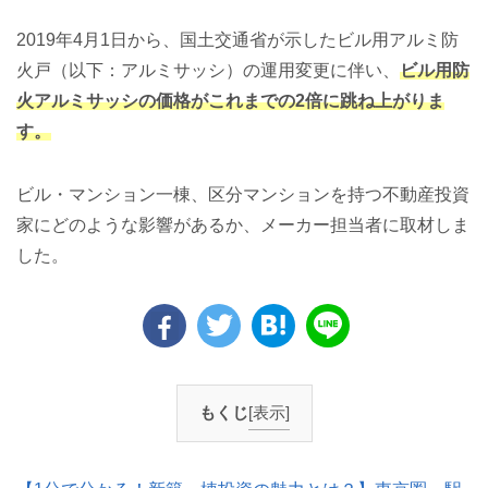
2019年4月1日から、国土交通省が示したビル用アルミ防
火戸（以下：アルミサッシ）の運用変更に伴い、
ビル用防
火アルミサッシの価格がこれまでの2倍に跳ね上がりま
す。
ビル・マンション一棟、区分マンションを持つ不動産投資
家にどのような影響があるか、メーカー担当者に取材しま
した。
もくじ
[表示]