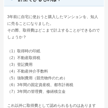
3年前に自宅に使おうと購入したマンションを、知人
に売ることになりました。
その際、取得費はどこまで計上することができるので
しょうか？
（1）取得時の印紙
（2）不動産取得税
（3）登記費用
（4）不動産仲介手数料
（5）強制費用（競売物件のため）
（6）3年間の固定資産税、都市計画税
（7）3年間の管理費、修繕積立金
これ以外に取得費として認められるものはあります