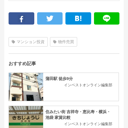
マンション投資
物件売買
おすすめ記事
蒲田駅 徒歩9分
インベストオンライン編集部
住みたい街 吉祥寺・恵比寿・横浜・
池袋 家賃比較
インベストオンライン編集部