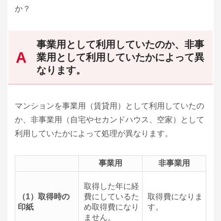
か？
事業用として利用していたのか、非事
業用として利用していたかによって異
なります。
マンションを事業用（賃貸用）として利用していたの
か、非事業用（自宅やセカンドハウス、空家）として
利用していたかによって処理が異なります。
事業用
非事業用
取得した年に経
（1）取得時の
費にしているた
取得費になりま
印紙
め取得費になり
す。
ません。