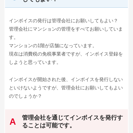
インボイスの発行は管理会社にお願いしてもよい？
管理会社にマンションの管理をすべてお願いしていま
す。
マンションの1階が店舗になっています。
現在は消費税の免税事業者ですが、インボイス登録を
しようと思っています。
インボイスが開始された後、インボイスを発行しない
といけないようですが、管理会社にお願いしてもよい
のでしょうか？
管理会社を通じてインボイスを発行す
ることは可能です。