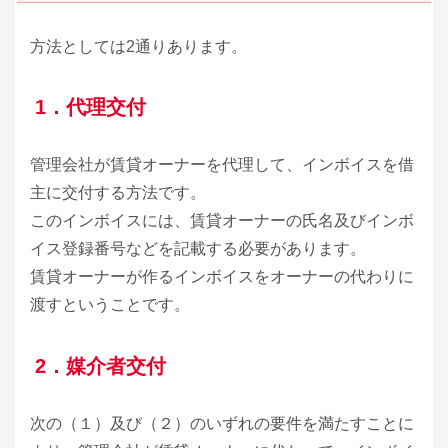
方法としては2通りあります。
1．代理交付
管理会社が賃貸オーナーを代理して、インボイスを借
主に交付する方法です。
このインボイスには、賃貸オーナーの氏名及びインボ
イス登録番号などを記載する必要があります。
賃貸オーナーが作るインボイスをオーナーの代わりに
渡すということです。
2．媒介者交付
次の（１）及び（２）のいずれの要件を満たすことに