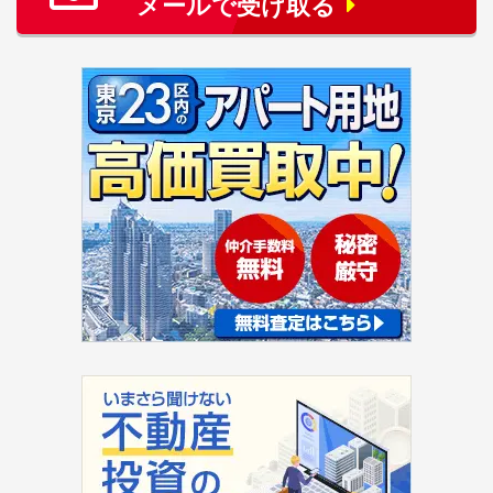
メールで受け取る