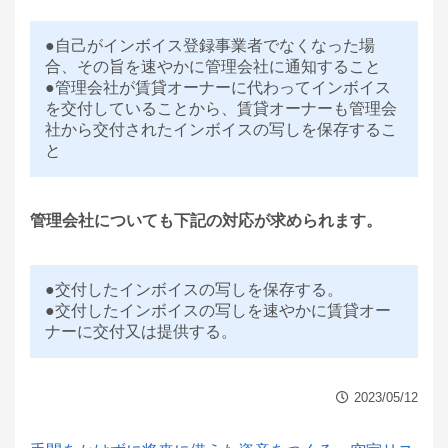
●自己がインボイス登録事業者でなくなった場
合、その旨を速やかに管理会社に通知すること
●管理会社が賃貸オーナーに代わってインボイス
を交付していることから、賃貸オーナーも管理会
社から交付されたインボイスの写しを保存するこ
と
管理会社についても下記の対応が求められます。
●交付したインボイスの写しを保存する。
●交付したインボイスの写しを速やかに賃貸オー
ナーに交付又は提供する。
2023/05/12