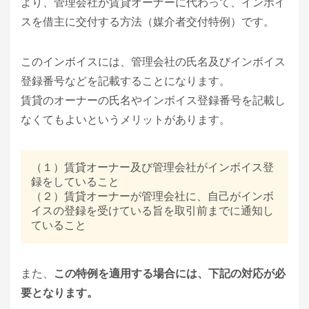
より、管理会社が賃貸オーナーに代わって、インボイ
スを借主に交付する方法（媒介者交付特例）です。
このインボイスには、管理会社の氏名及びインボイス
登録番号などを記載することになります。
賃貸のオーナーの氏名やインボイス登録番号を記載し
なくてもよいというメリットがあります。
（１）賃貸オーナー及び管理会社がインボイス登
録をしていること
（２）賃貸オーナーが管理会社に、自己がインボ
イスの登録を受けている旨を取引前までに通知し
ていること
また、
この特例を適用する場合には、下記の対応が必
要となります。