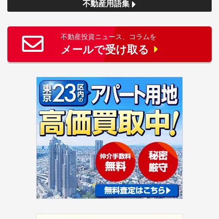
不動産用語集
不動産投資ニュース、コラムを
メールで受け取る