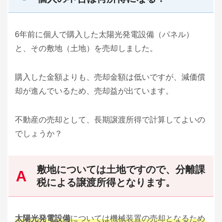
6年前に個人で購入した太陽光発電設備（パネル）
と、その敷地（土地）を売却しました。
購入した金額よりも、売却金額は低いですが、減価償
却が進んでいるため、売却益が出ています。
不動産の売却として、長期譲渡所得で計算してよいの
でしょうか？
敷地については土地ですので、分離課
税による譲渡所得となります。
太陽光発電設備
については機械装置の売却となるため