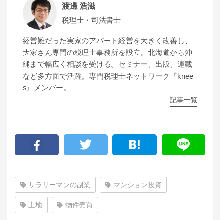
渡邊 浩滋
税理士・司法書士
経営難だった実家のアパート経営を大きく改善し、
大家さん専門の税理士事務所を設立。北海道から沖
縄まで幅広く相談を受ける。セミナー、出版、連載
など多方面で活躍。専門税理士ネットワーク『knee
s』メンバー。
記事一覧
サラリーマンの副業
マンション投資
土地
物件売買