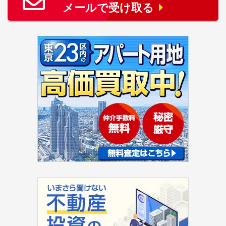
メールで受け取る