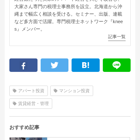
大家さん専門の税理士事務所を設立。北海道から沖
縄まで幅広く相談を受ける。セミナー、出版、連載
など多方面で活躍。専門税理士ネットワーク『knee
s』メンバー。
記事一覧
アパート投資
マンション投資
賃貸経営・管理
おすすめ記事