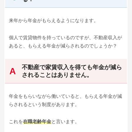
来年から年金がもらえるようになります。
個人で賃貸物件を持っているのですが、不動産収入が
あると、もらえる年金が減らされるのでしょうか？
不動産で家賃収入を得ても年金が減ら
されることはありません。
年金をもらいながら働いていると、もらえる年金が減
らされるという制度があります。
これを
在職老齢年金
と言います。