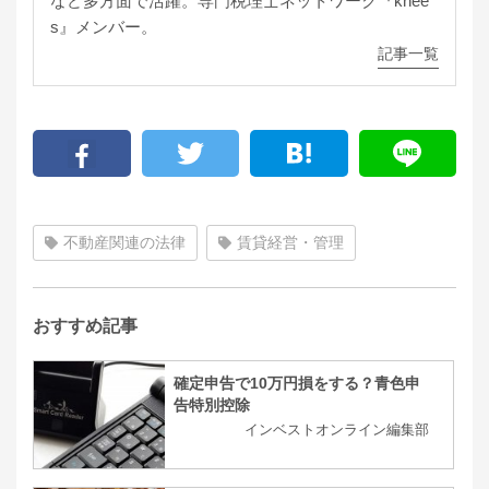
など多方面で活躍。専門税理士ネットワーク『knee
s』メンバー。
記事一覧
不動産関連の法律
賃貸経営・管理
おすすめ記事
確定申告で10万円損をする？青色申
告特別控除
インベストオンライン編集部