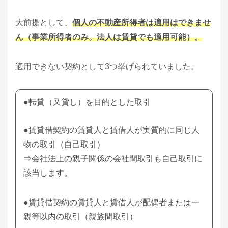
大前提として、
個人の不動産所得者は適用はできませ
ん（事業所得者のみ。法人は賃貸でも適用可能）。
適用できない契約として3つ挙げられていました。
●転貸（又貸し）を目的とした取引
●賃貸借契約の賃貸人と賃借人が実質的に同じ人
物の取引（自己取引）
⇒会社法上の親子関係の会社間取引も自己取引に
該当します。
●賃貸借契約の賃貸人と賃借人が配偶者または一
親等以内の取引（親族間取引）