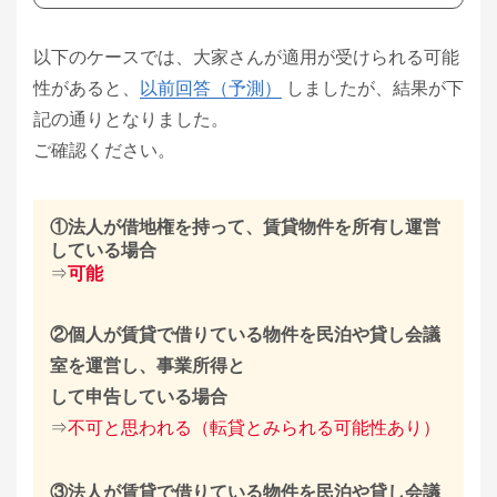
以下のケースでは、大家さんが適用が受けられる可能
性があると、
以前回答（予測）
しましたが、結果が下
記の通りとなりました。
ご確認ください。
①法人が借地権を持って、賃貸物件を所有し運営
している場合
⇒
可能
②個人が賃貸で借りている物件を民泊や貸し会議
室を運営し、事業所得と
して申告している場合
⇒
不可と思われる（転貸とみられる可能性あり）
③法人が賃貸で借りている物件を民泊や貸し会議