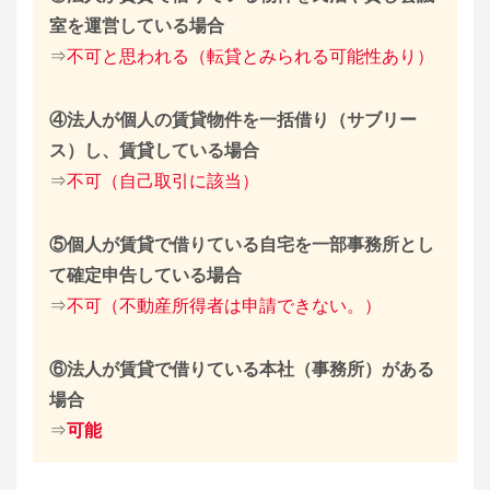
室を運営している場合
⇒
不可と思われる（転貸とみられる可能性あり）
④法人が個人の賃貸物件を一括借り（サブリー
ス）し、賃貸している場合
⇒
不可（自己取引に該当）
⑤個人が賃貸で借りている自宅を一部事務所とし
て確定申告している場合
⇒
不可（不動産所得者は申請できない。）
⑥法人が賃貸で借りている本社（事務所）がある
場合
⇒
可能