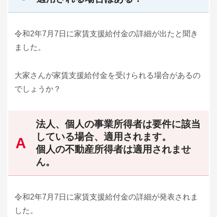
令和2年7月7日に家賃支援給付金の詳細が出たと聞き
ました。
大家さんが家賃支援給付金を受けられる場合があるの
でしょうか？
法人、個人の事業所得者は要件に該当
している場合、適用されます。
個人の不動産所得者は適用されませ
ん。
令和2年7月7日に家賃支援給付金の詳細が発表されま
した。