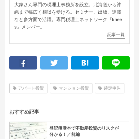
大家さん専門の税理士事務所を設立。北海道から沖
縄まで幅広く相談を受ける。セミナー、出版、連載
など多方面で活躍。専門税理士ネットワーク『knee
s』メンバー。
記事一覧
アパート投資
マンション投資
確定申告
おすすめ記事
登記簿謄本で不動産投資のリスクが
分かる！／前編