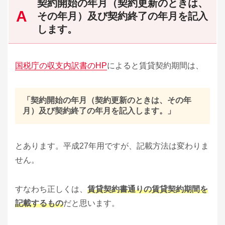
契約開始の年月（契約更新のときは、
その年月）及び契約終了の年月を記入
します。
国税庁の収支内訳書のHP
によると賃貸契約期間は、
「契約開始の年月（契約更新のときは、その年
月）及び契約終了の年月を記入します。」
とあります。平成27年用ですが、記載方法は変わりま
せん。
すなわち正しくは、
賃貸契約書通りの賃貸契約期間を
記載するもの
だと思います。