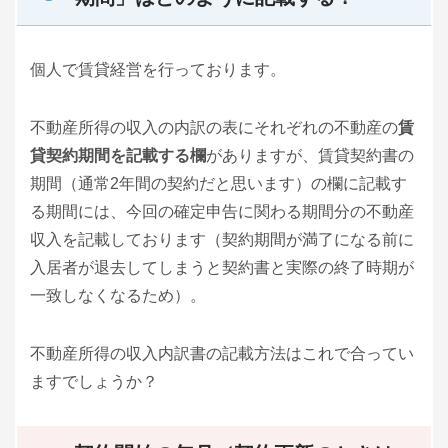
個人で賃貸経営を行っております。
不動産所得の収入の内訳の表にそれぞれの不動産の
賃
貸契約期間を記載する欄
がありますが、賃貸契約書の
期間（通常2年間の契約だと思います）の欄に記載す
る期間には、今回の確定申告に関わる期間分の不動産
収入を記載しております（契約期間が満了になる前に
入居者が退去してしまうと契約書と実際の終了時期が
一致しなくなるため）。
不動産所得の収入内訳書の記載方法はこれで合ってい
ますでしょうか？