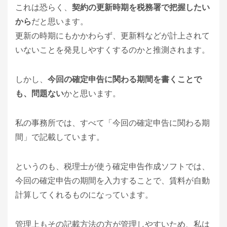
これは恐らく、
契約の更新時期を税務署で把握したい
から
だと思います。
更新の時期にもかかわらず、更新料などが計上されて
いないことを発見しやすくするのかと推測されます。
しかし、
今回の確定申告に関わる期間を書くことで
も、問題ない
かと思います。
私の事務所では、すべて「今回の確定申告に関わる期
間」で記載しています。
というのも、税理士が使う確定申告作成ソフトでは、
今回の確定申告の期間を入力することで、賃料が自動
計算してくれるものになっています。
管理上もその記載方法の方が管理しやすいため、私は