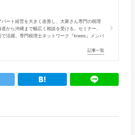
アパート経営を大きく改善し、大家さん専門の税理
海道から沖縄まで幅広く相談を受ける。セミナー、
で活躍。専門税理士ネットワーク『knees』メンバ
記事一覧