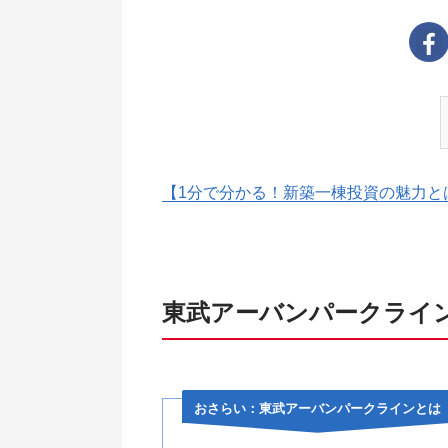
【1分で分かる！新築一棟投資の魅力と
東武アーバンパークライ
おさらい：東武アーバンパークラインとは