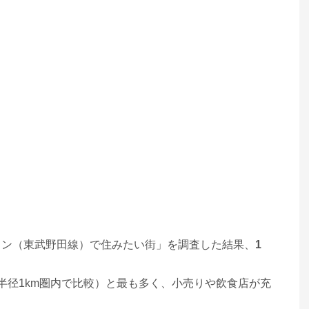
イン（東武野田線）で住みたい街」を調査した結果、
1
半径1km圏内で比較）と最も多く、小売りや飲食店が充