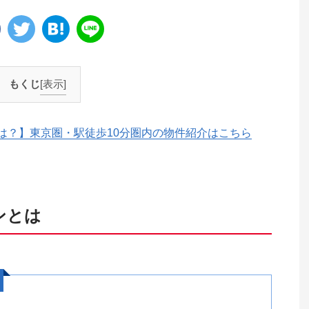
もくじ
[表示]
は？】東京圏・駅徒歩10分圏内の物件紹介はこちら
ンとは