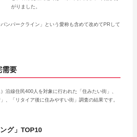
がりました。
バンパークライン」という愛称も含めて改めてPRして
宅需要
）沿線住民400人を対象に行われた「住みたい街」、
街」、「リタイア後に住みやすい街」調査の結果です。
グ」TOP10