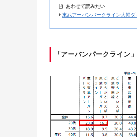
あわせて読みたい
東武アーバンパークライン大幅ダ
「アーバンパークライン」