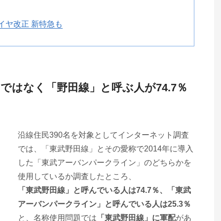
イヤ改正 新特急も
ではなく「野田線」と呼ぶ人が74.7％
沿線住民390名を対象としてインターネット調査
では、「東武野田線」とその愛称で2014年に導入
した「東武アーバンパークライン」のどちらかを
使用しているか調査したところ、
「東武野田線」と呼んでいる人は74.7％、「東武
アーバンパークライン」と呼んでいる人は25.3％
と、名称使用問題では
「東武野田線」に軍配
があ