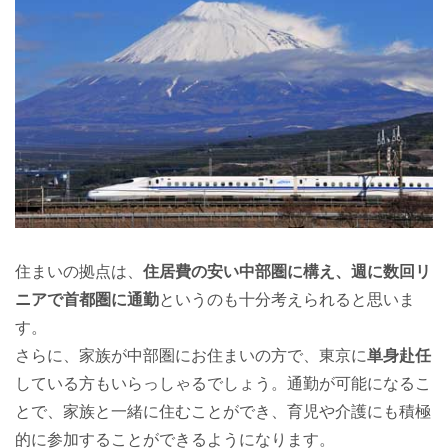
住まいの拠点は、
住居費の安い中部圏に構え、週に数回リ
ニアで首都圏に通勤
というのも十分考えられると思いま
す。
さらに、家族が中部圏にお住まいの方で、東京に
単身赴任
している方もいらっしゃるでしょう。通勤が可能になるこ
とで、家族と一緒に住むことができ、育児や介護にも積極
的に参加することができるようになります。