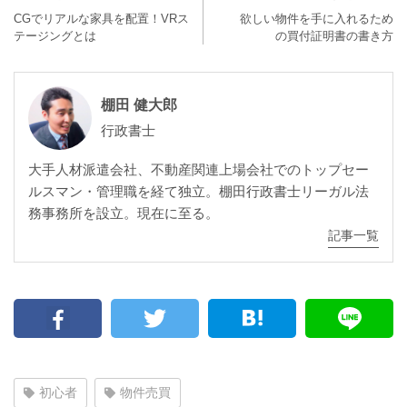
CGでリアルな家具を配置！VRス
欲しい物件を手に入れるため
テージングとは
の買付証明書の書き方
棚田 健大郎
行政書士
大手人材派遣会社、不動産関連上場会社でのトップセー
ルスマン・管理職を経て独立。棚田行政書士リーガル法
務事務所を設立。現在に至る。
記事一覧
初心者
物件売買