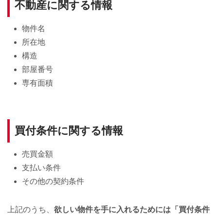
不動産に関する情報
物件名
所在地
構造
部屋番号
専有面積
買付条件に関する情報
売買金額
支払い条件
その他の契約条件
上記のうち、
欲しい物件を手に入れるためには「買付条件