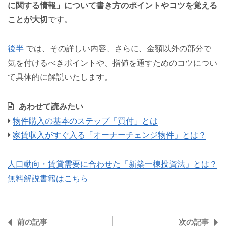
に関する情報」について書き方のポイントやコツを覚える
ことが大切
です。
後半
では、その詳しい内容、さらに、金額以外の部分で
気を付けるべきポイントや、指値を通すためのコツについ
て具体的に解説いたします。
あわせて読みたい
物件購入の基本のステップ「買付」とは
家賃収入がすぐ入る「オーナーチェンジ物件」とは？
人口動向・賃貸需要に合わせた「新築一棟投資法」とは？
無料解説書籍はこちら
前の記事
次の記事