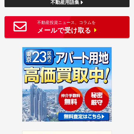
不動産用語集
不動産投資ニュース、コラムを
メールで受け取る