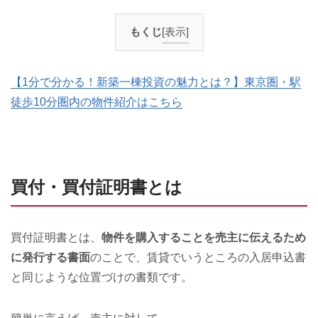
もくじ
[表示]
【1分で分かる！新築一棟投資の魅力とは？】東京圏・駅
徒歩10分圏内の物件紹介はこちら
買付・買付証明書とは
買付証明書とは、
物件を購入することを売主に伝えるため
に発行する書面
のことで、賃貸でいうところの入居申込書
と同じような位置づけの書類です。