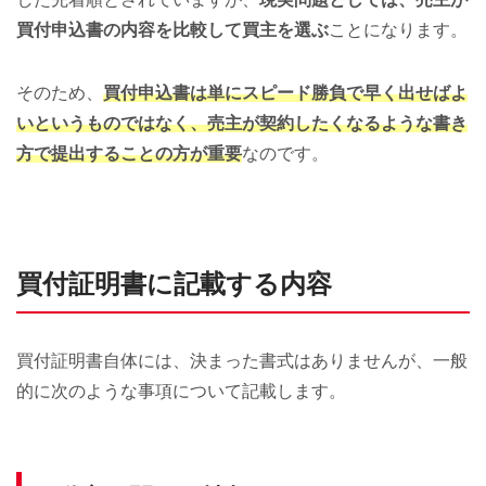
買付申込書の内容を比較して買主を選ぶ
ことになります。
そのため、
買付申込書は単にスピード勝負で早く出せばよ
いというものではなく、売主が契約したくなるような書き
方で提出することの方が重要
なのです。
買付証明書に記載する内容
買付証明書自体には、決まった書式はありませんが、一般
的に次のような事項について記載します。