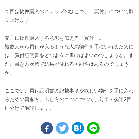
今回は物件購入のステップのひとつ、「買付」について取
り上げます。
売主に物件購入する意思を伝える「買付」。
複数人から買付が入るような人気物件を手にいれるために
は、買付証明書をどのように書けばよいのでしょうか。ま
た、書き方次第で結果が変わる可能性はあるのでしょう
か。
ここでは、買付証明書の記載事項や欲しい物件を手に入れ
るための書き方、出し方のコツについて、前半・後半2回
に分けて解説します。