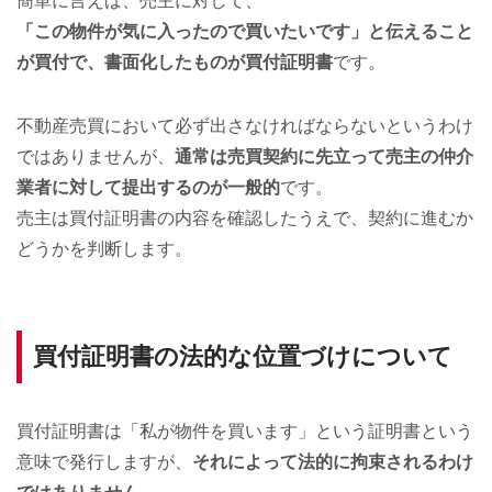
簡単に言えば、売主に対して、
「この物件が気に入ったので買いたいです」と伝えること
が買付で、書面化したものが買付証明書
です。
不動産売買において必ず出さなければならないというわけ
ではありませんが、
通常は売買契約に先立って売主の仲介
業者に対して提出するのが一般的
です。
売主は買付証明書の内容を確認したうえで、契約に進むか
どうかを判断します。
買付証明書の法的な位置づけについて
買付証明書は「私が物件を買います」という証明書という
意味で発行しますが、
それによって法的に拘束されるわけ