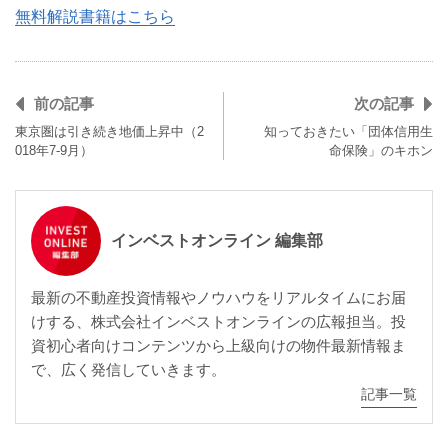
無料解説書籍はこちら
前の記事
次の記事
東京圏は引き続き地価上昇中（2
知っておきたい「団体信用生
018年7-9月）
命保険」のキホン
インベストオンライン 編集部
最新の不動産投資情報やノウハウをリアルタイムにお届
けする、株式会社インベストオンラインの広報担当。投
資初心者向けコンテンツから上級向けの物件最新情報ま
で、広く発信していきます。
記事一覧