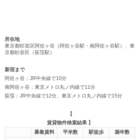
所在地
東京都杉並区阿佐ヶ谷（阿佐ヶ谷駅・南阿佐ヶ谷駅）、東
京都杉並区（荻窪駅）
新宿まで
阿佐ヶ谷：JR中央線で10分
南阿佐ヶ谷：東京メトロ丸ノ内線で11分
荻窪：JR中央線で12分、東京メトロ丸ノ内線で15分
【
賃貸物件検索結果 】
募集賃料
平米数
駅徒歩
築年数