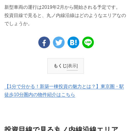
新型車両の運行は2019年2月から開始される予定です。
投資目線で見ると、丸ノ内線沿線はどのようなエリアなの
でしょうか。
もくじ
[表示]
【1分で分かる！新築一棟投資の魅力とは？】東京圏・駅
徒歩10分圏内の物件紹介はこちら
投資目線で見る丸ノ内線沿線エリア