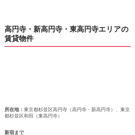
高円寺・新高円寺・東高円寺エリアの
賃貸物件
所在地：
東京都杉並区高円寺（高円寺・新高円寺）、東京
都杉並区和田（東高円寺）
新宿まで