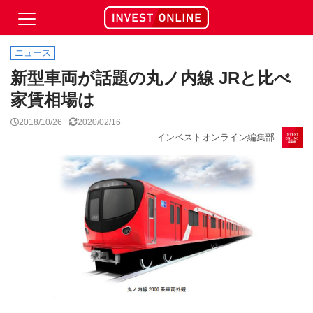
ニュース
新型車両が話題の丸ノ内線 JRと比べ
家賃相場は
2018/10/26
2020/02/16
インベストオンライン編集部