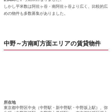
しかし平米数は阿佐ヶ谷・南阿佐ヶ谷より広く、比較的広
めの物件も多数募集がありました。
中野～方南町方面エリアの賃貸物件
所在地
東京都中野区中央（中野駅・新中野駅・中野坂上駅）、弥