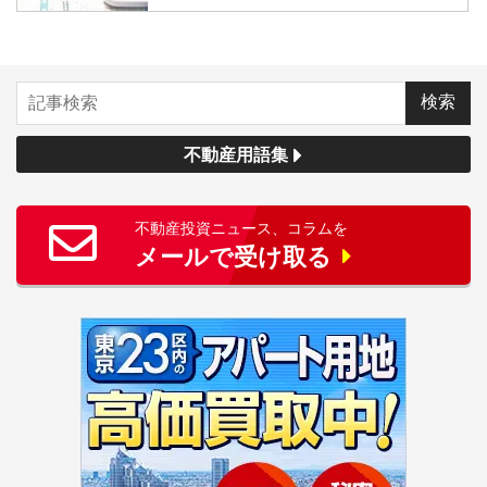
不動産用語集
不動産投資ニュース、コラムを
メールで受け取る