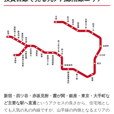
新宿・四ツ谷・赤坂見附・霞が関・銀座・東京・大手町な
ど主要な駅へ直通
というアクセスの良さから、住宅地とし
ても人気の丸の内線ですが、山手線の内側となるエリアの