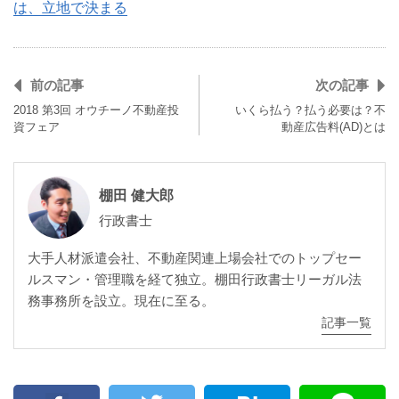
は、立地で決まる
前の記事
次の記事
2018 第3回 オウチーノ不動産投
いくら払う？払う必要は？不
資フェア
動産広告料(AD)とは
棚田 健大郎
行政書士
大手人材派遣会社、不動産関連上場会社でのトップセー
ルスマン・管理職を経て独立。棚田行政書士リーガル法
務事務所を設立。現在に至る。
記事一覧