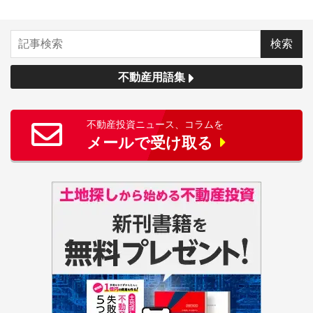
不動産用語集
不動産投資ニュース、コラムを
メールで受け取る