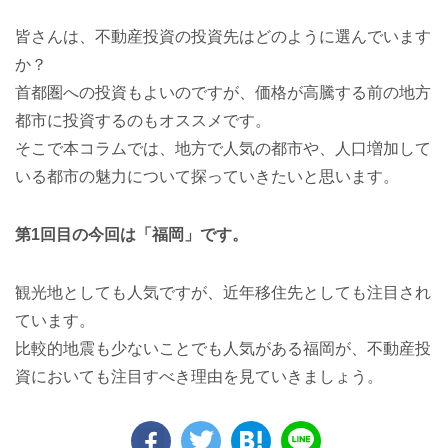
皆さんは、不動産投資の投資先はどのように選んでいます
か？
首都圏への投資もよいのですが、価格が高騰する前の地方
都市に投資するのもオススメです。
そこで本コラムでは、地方で人気の都市や、人口増加して
いる都市の魅力について探っていきたいと思います。
第1回目の今回は「福岡」です。
観光地としても人気ですが、近年移住先としても注目され
ています。
比較的地震も少ないことでも人気がある福岡が、不動産投
資においても注目すべき理由を見ていきましょう。