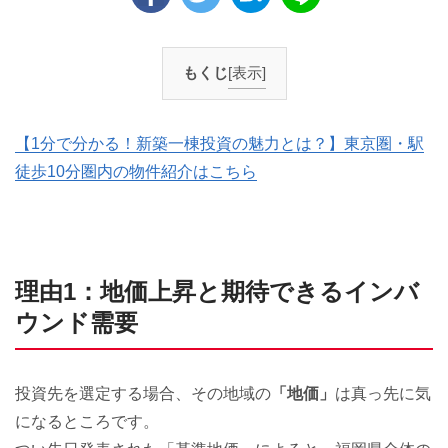
もくじ
[表示]
【1分で分かる！新築一棟投資の魅力とは？】東京圏・駅
徒歩10分圏内の物件紹介はこちら
理由1：地価上昇と期待できるインバ
ウンド需要
投資先を選定する場合、その地域の
「地価」
は真っ先に気
になるところです。