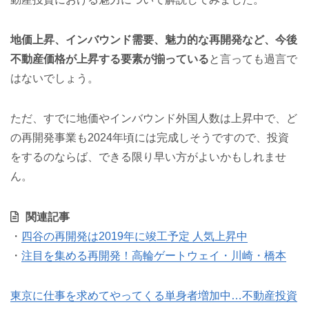
地価上昇、インバウンド需要、魅力的な再開発など、今後
不動産価格が上昇する要素が揃っている
と言っても過言で
はないでしょう。
ただ、すでに地価やインバウンド外国人数は上昇中で、ど
の再開発事業も2024年頃には完成しそうですので、投資
をするのならば、できる限り早い方がよいかもしれませ
ん。
関連記事
・
四谷の再開発は2019年に竣工予定 人気上昇中
・
注目を集める再開発！高輪ゲートウェイ・川崎・橋本
東京に仕事を求めてやってくる単身者増加中…不動産投資