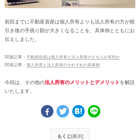
前回までに不動産資産は個人所有よりも法人所有の方が税
引き後の手残り額が大きくなることを、具体例とともにお
伝えしました。
関連記事：
不動産投資は個人所有と法人所有のどちらが有利か
関連記事：
個人所有と法人所有のそれぞれの具体例
今回は、その他の
法人所有のメリットとデメリット
を解説
いたします。
もくじ
[表示]