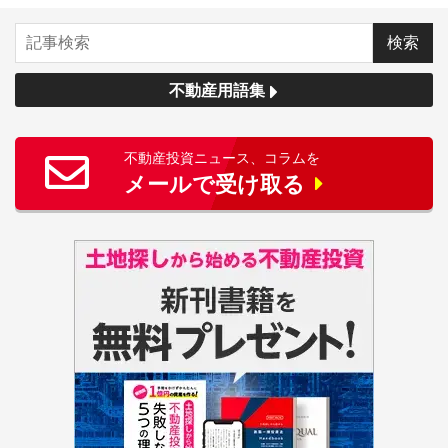
不動産用語集
不動産投資ニュース、コラムを
メールで受け取る