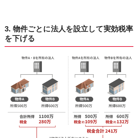
3. 物件ごとに法人を設立して実効税率
を下げる