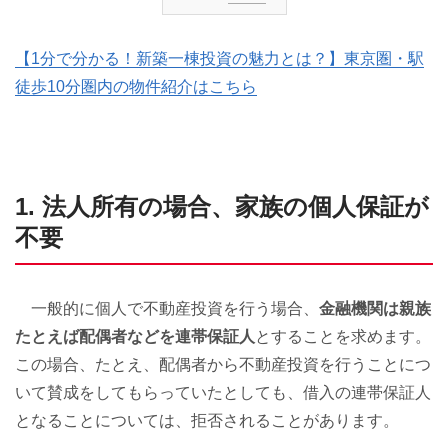
【1分で分かる！新築一棟投資の魅力とは？】東京圏・駅
徒歩10分圏内の物件紹介はこちら
1. 法人所有の場合、家族の個人保証が
不要
一般的に個人で不動産投資を行う場合、
金融機関は親族
たとえば配偶者などを連帯保証人
とすることを求めます。
この場合、たとえ、配偶者から不動産投資を行うことにつ
いて賛成をしてもらっていたとしても、借入の連帯保証人
となることについては、拒否されることがあります。