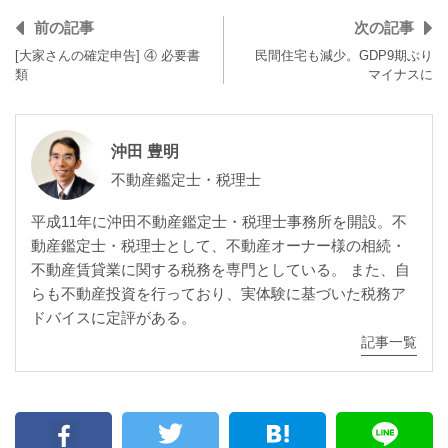
前の記事
次の記事
[大家さんの確定申告] ④ 必要書
民間住宅も減少。GDP9期ぶり
類
マイナスに
沖田 豊明
不動産鑑定士・税理士
平成11年に沖田不動産鑑定士・税理士事務所を開設。不
動産鑑定士・税理士として、不動産オーナー様の相続・
不動産賃貸業に関する税務を専門としている。 また、自
らも不動産投資を行っており、実体験に基づいた税務ア
ドバイスに定評がある。
記事一覧