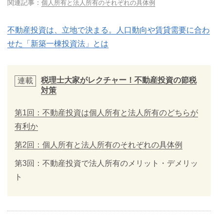
関連記事：
個人所有と法人所有のそれぞれの具体例
不動産投資は、立地で決まる。人口動向や賃貸需要に合わ
せた「新築一棟投資法」とは
税理士大家がレクチャー！不動産投資の節税
連載
対策
第1回：不動産投資は個人所有と法人所有のどちらが
有利か
第2回：個人所有と法人所有のそれぞれの具体例
第3回：不動産投資で法人所有のメリット・デメリッ
ト