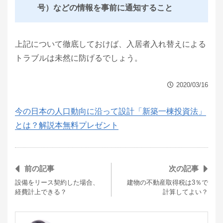
号）などの情報を事前に通知すること
上記について徹底しておけば、入居者入れ替えによる
トラブルは未然に防げるでしょう。
2020/03/16
今の日本の人口動向に沿って設計「新築一棟投資法」
とは？解説本無料プレゼント
前の記事
次の記事
設備をリース契約した場合、
建物の不動産取得税は3％で
経費計上できる？
計算してよい？