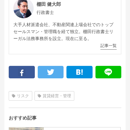
棚田 健大郎
行政書士
大手人材派遣会社、不動産関連上場会社でのトップ
セールスマン・管理職を経て独立。棚田行政書士リ
ーガル法務事務所を設立。現在に至る。
記事一覧
リスク
賃貸経営・管理
おすすめ記事