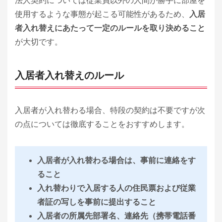
法人契約については従業員以外の人間が勝手に部屋を
使用するような事態が起こる可能性があるため、
入居
者入れ替えにあたって一定のルールを取り決めること
が大切です。
入居者入れ替えのルール
入居者が入れ替わる場合、特段の契約は不要ですが次
の点については徹底することをおすすめします。
入居者が入れ替わる場合は、事前に連絡をす
ること
入れ替わりで入居する人の住民票および従業
者証の写しを事前に提出すること
入居者の所属先部署名、連絡先（携帯電話番