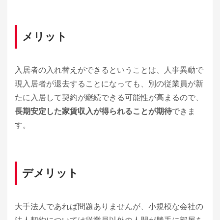
メリット
入居者の入れ替えができるということは、人事異動で
現入居者が退去することになっても、別の従業員が新
たに入居して契約が継続できる可能性が高まるので、
長期安定した家賃収入が得られることが期待
できま
す。
デメリット
大手法人であれば問題ありませんが、小規模な会社の