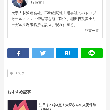
行政書士
大手人材派遣会社、不動産関連上場会社でのトップ
セールスマン・管理職を経て独立。棚田行政書士リ
ーガル法務事務所を設立。現在に至る。
記事一覧
リスク
おすすめ記事
注目すべき3点！大家さんの火災保険
［後編］