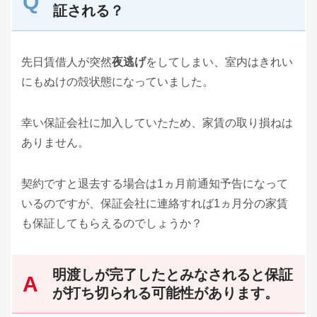
証される？
先日賃借人が突然
夜逃げ
をしてしまい、室内はきれい
にもぬけの殻状態になっていました。
幸い保証会社に加入していたため、家賃の取り損ねは
ありません。
契約ですと退去する場合は1ヵ月前通知予告になって
いるのですが、保証会社に連絡すれば1ヵ月分の家賃
も保証してもらえるのでしょうか？
明渡しが完了したとみなされると保証
が打ち切られる可能性があります。