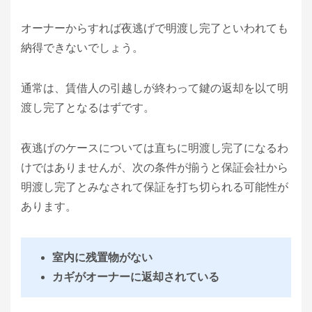
オーナーからすれば夜逃げで明渡し完了といわれても
納得できないでしょう。
通常は、賃借人の引越しが終わって鍵の返却を以て明
渡し完了となるはずです。
夜逃げのケースについては直ちに明渡し完了になるわ
けではありませんが、次の条件が揃うと保証会社から
明渡し完了とみなされて保証を打ち切られる可能性が
あります。
室内に残置物がない
カギがオーナーに返却されている