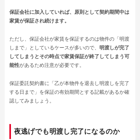
保証会社に加入していれば、原則として契約期間中は
家賃が保証され続けます。
ただし、保証会社が家賃を保証するのは物件の「明渡
しまで」としているケースが多いので、
明渡しが完了
してしまうとその時点で家賃保証が終了してしまう可
能性
があるため注意が必要です。
保証委託契約書に「乙が本物件を退去し明渡しを完了
する日まで」を保証の有効期間とする記載があるか確
認してみましょう。
夜逃げでも明渡し完了になるのか