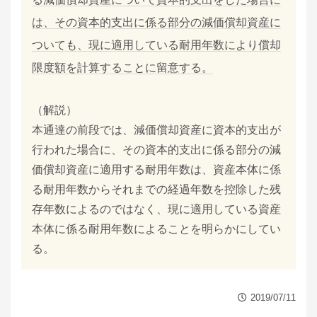
は、その資本的支出に係る部分の減価償却資産に
ついても、現に適用している耐用年数により償却
限度額を計算することに留意する。
（解説）
本通達の前段では、減価償却資産に資本的支出が
行われた場合に、その資本的支出に係る部分の減
価償却資産に適用する耐用年数は、資産本体に係
る耐用年数からそれまでの経過年数を控除した残
存年数によるのではなく、現に適用している資産
本体に係る耐用年数によることを明らかにしてい
る。
2019/07/11