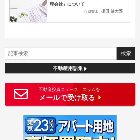
理会社」について
棚田 健大郎
行政書士
不動産用語集
不動産投資ニュース、コラムを
メールで受け取る