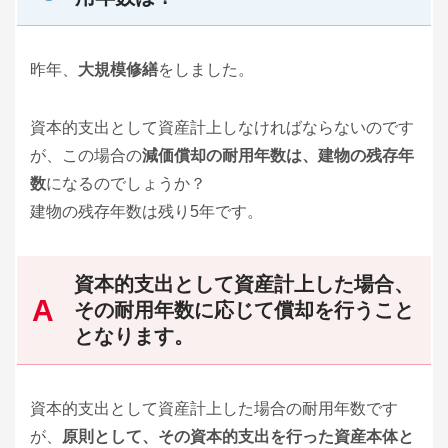
昨年、
大規模修繕
をしました。
資本的支出として資産計上しなければならないのです
が、この場合の
減価償却の耐用年数は、建物の残存年
数
になるのでしょうか？
建物の残存年数は残り5年です。
資本的支出として資産計上した場合、
その耐用年数に応じて償却を行うこと
となります。
資本的支出として資産計上した場合の耐用年数です
が、
原則として、その資本的支出を行った資産本体と