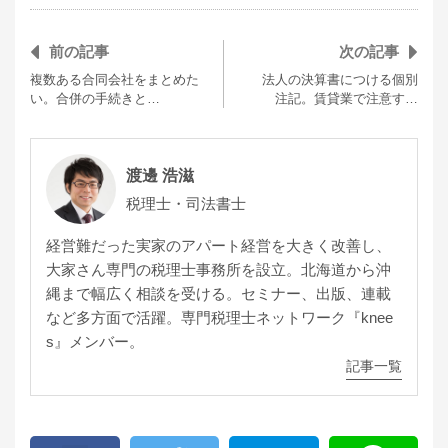
前の記事
次の記事
複数ある合同会社をまとめた
法人の決算書につける個別
い。合併の手続きと…
注記。賃貸業で注意す…
渡邊 浩滋
税理士・司法書士
経営難だった実家のアパート経営を大きく改善し、
大家さん専門の税理士事務所を設立。北海道から沖
縄まで幅広く相談を受ける。セミナー、出版、連載
など多方面で活躍。専門税理士ネットワーク『knee
s』メンバー。
記事一覧