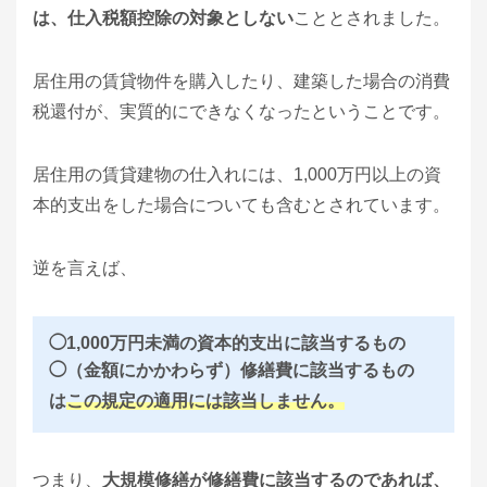
は、仕入税額控除の対象としない
こととされました。
居住用の賃貸物件を購入したり、建築した場合の消費
税還付が、実質的にできなくなったということです。
居住用の賃貸建物の仕入れには、1,000万円以上の資
本的支出をした場合についても含むとされています。
逆を言えば、
◯1,000万円未満の資本的支出に該当するもの
◯（金額にかかわらず）修繕費に該当するもの
は
この規定の適用には該当しません。
つまり、
大規模修繕が修繕費に該当するのであれば、