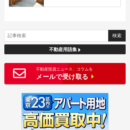
不動産用語集
不動産投資ニュース、コラムを
メールで受け取る