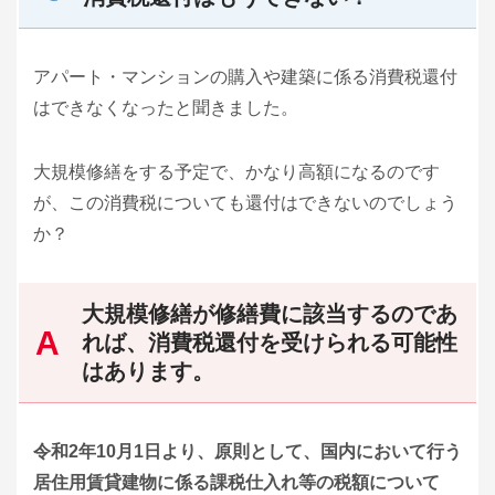
アパート・マンションの購入や建築に係る消費税還付
はできなくなったと聞きました。
大規模修繕をする予定で、かなり高額になるのです
が、この消費税についても還付はできないのでしょう
か？
大規模修繕が修繕費に該当するのであ
れば、消費税還付を受けられる可能性
はあります。
令和2年10月1日より、原則として、国内において行う
居住用賃貸建物に係る課税仕入れ等の税額について