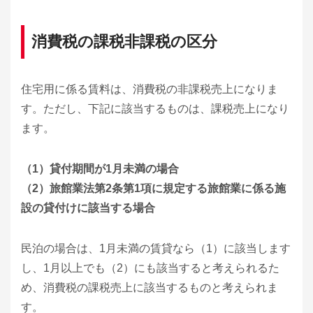
消費税の課税非課税の区分
住宅用に係る賃料は、消費税の非課税売上になりま
す。ただし、下記に該当するものは、課税売上になり
ます。
（1）貸付期間が1月未満の場合
（2）旅館業法第2条第1項に規定する旅館業に係る施
設の貸付けに該当する場合
民泊の場合は、1月未満の賃貸なら（1）に該当します
し、1月以上でも（2）にも該当すると考えられるた
め、消費税の課税売上に該当するものと考えられま
す。