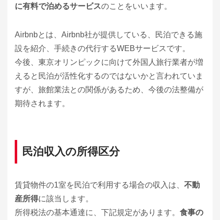
に有料で泊めるサービス
のことをいいます。
Airbnbとは、Airbnb社が提供している、民泊できる施
設を紹介、手続きの代行するWEBサービスです。
今後、東京オリンピックに向けて外国人旅行業者が増
えると民泊が活性化するのではないかと言われていま
すが、旅館業法との関係があるため、今後の法整備が
期待されます。
民泊収入の所得区分
賃貸物件の1室を民泊で利用する場合の収入は、
不動
産所得
に該当します。
所得税法の基本通達に、下記規定があります。
食事の