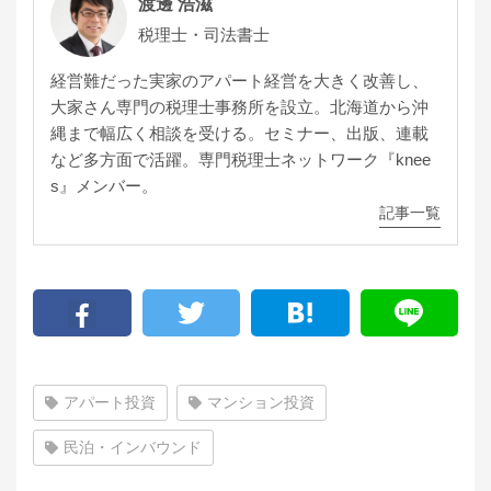
渡邊 浩滋
税理士・司法書士
経営難だった実家のアパート経営を大きく改善し、
大家さん専門の税理士事務所を設立。北海道から沖
縄まで幅広く相談を受ける。セミナー、出版、連載
など多方面で活躍。専門税理士ネットワーク『knee
s』メンバー。
記事一覧
アパート投資
マンション投資
民泊・インバウンド