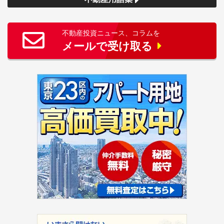
不動産投資ニュース、コラムを
メールで受け取る