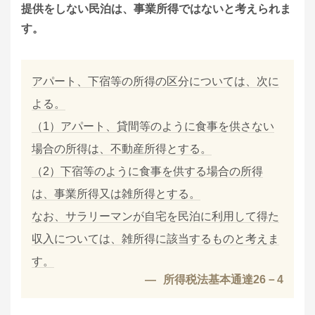
提供をしない民泊は、事業所得ではないと考えられま
す。
アパート、下宿等の所得の区分については、次に
よる。
（1）アパート、貸間等のように食事を供さない
場合の所得は、不動産所得とする。
（2）下宿等のように食事を供する場合の所得
は、事業所得又は雑所得とする。
なお、サラリーマンが自宅を民泊に利用して得た
収入については、雑所得に該当するものと考えま
す。
所得税法基本通達26－4