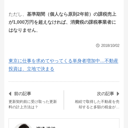
ただし、
基準期間（個人なら原則2年前）の課税売上
が1,000万円を超えなければ、消費税の課税事業者に
はなりません
。
2018/10/02
東京に仕事を求めてやってくる単身者増加中…不動産
投資は、立地で決まる
前の記事
次の記事
更新契約前に受け取った更新
相続で取得した不動産を売
料の計上方法は？
却すると多額の税金が…