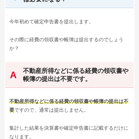
今年初めて確定申告書を提出します。
その際に経費の領収書や帳簿は提出するのでしょう
か？
不動産所得などに係る経費の領収書や
帳簿の提出は不要です。
不動産所得などに係る経費の領収書や帳簿の提出は不
要
ですので、通常は提出しません。
集計した結果を決算書や確定申告書に記載するだけに
なります。