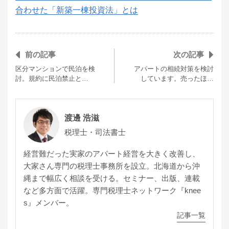
合わせた「新築一棟投資法」とは
前の記事
次の記事
区分マンションで民泊を検
アパートの相続対策を検討
討。規約に民泊禁止と…
しています。売ったほ…
渡邊 浩滋
税理士・司法書士
経営難だった実家のアパート経営を大きく改善し、
大家さん専門の税理士事務所を設立。北海道から沖
縄まで幅広く相談を受ける。セミナー、出版、連載
など多方面で活躍。専門税理士ネットワーク『knee
s』メンバー。
記事一覧