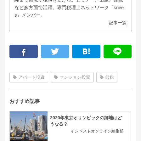
など多方面で活躍。専門税理士ネットワーク『knee
s』メンバー。
記事一覧
アパート投資
マンション投資
節税
おすすめ記事
2020年東京オリンピックの跡地はど
うなる？
インベストオンライン編集部