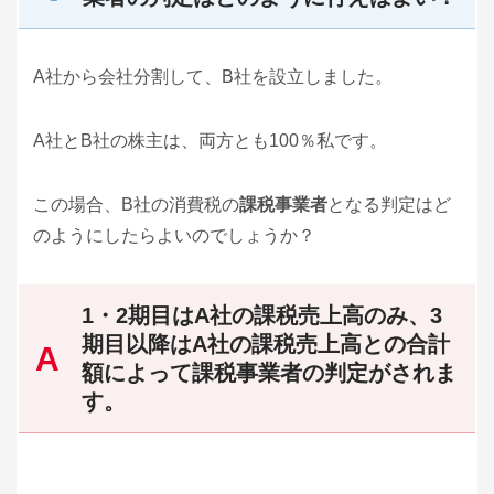
A社から会社分割して、B社を設立しました。
A社とB社の株主は、両方とも100％私です。
この場合、B社の消費税の
課税事業者
となる判定はど
のようにしたらよいのでしょうか？
1・2期目はA社の課税売上高のみ、3
期目以降はA社の課税売上高との合計
額によって課税事業者の判定がされま
す。