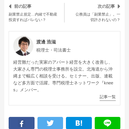
前の記事
次の記事
副業禁止規定…内緒で不動産
公務員は「副業禁止」。一
投資すればバレない？
切許されないの？
渡邊 浩滋
税理士・司法書士
経営難だった実家のアパート経営を大きく改善し、
大家さん専門の税理士事務所を設立。北海道から沖
縄まで幅広く相談を受ける。セミナー、出版、連載
など多方面で活躍。専門税理士ネットワーク『knee
s』メンバー。
記事一覧