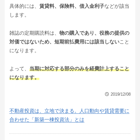
具体的には、
賃貸料、保険料、借入金利子
などが該当
します。
雑誌の定期購読料は、
物の購入であり、役務の提供の
対価ではないため、短期前払費用には該当しない
こと
になります。
よって、
当期に対応する部分のみを経費計上すること
になります。
2019/12/08
不動産投資は、立地で決まる。人口動向や賃貸需要に
合わせた「新築一棟投資法」とは