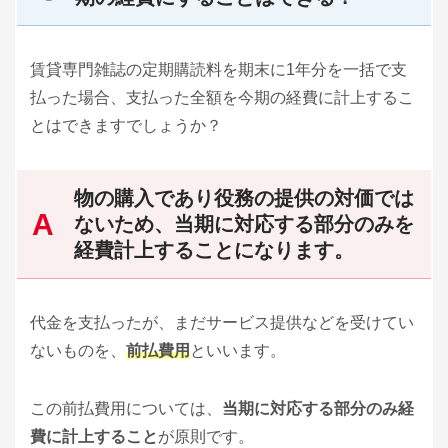
賃貸専門雑誌の定期購読料を期末に1年分を一括で支
払った場合、支払った全額を今期の経費に計上するこ
とはできますでしょうか？
物の購入であり役務の提供の対価では
ないため、当期に対応する部分のみを
経費計上することになります。
代金を支払ったが、まだサービス提供などを受けてい
ないものを、
前払費用
といいます。
この前払費用については、
当期に対応する部分のみ経
費に計上すること
が原則です。