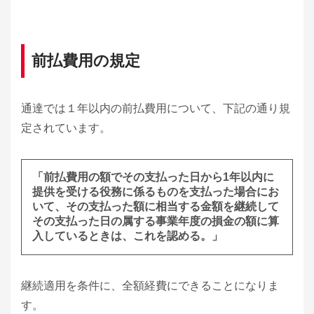
前払費用の規定
通達では１年以内の前払費用について、下記の通り規
定されています。
「前払費用の額でその支払った日から1年以内に
提供を受ける役務に係るものを支払った場合にお
いて、その支払った額に相当する金額を継続して
その支払った日の属する事業年度の損金の額に算
入しているときは、これを認める。」
継続適用を条件に、全額経費にできることになりま
す。