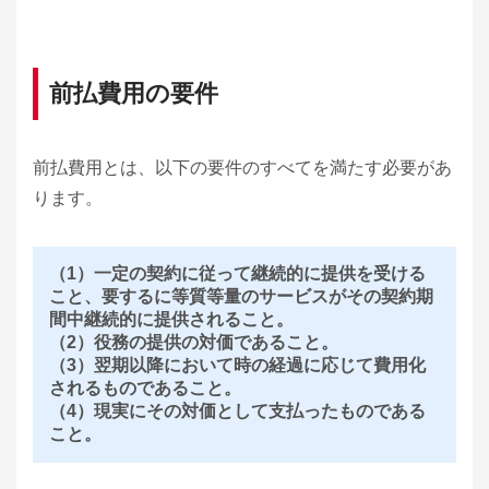
前払費用の要件
前払費用とは、以下の要件のすべてを満たす必要があ
ります。
（1）一定の契約に従って継続的に提供を受ける
こと、要するに等質等量のサービスがその契約期
間中継続的に提供されること。
（2）役務の提供の対価であること。
（3）翌期以降において時の経過に応じて費用化
されるものであること。
（4）現実にその対価として支払ったものである
こと。