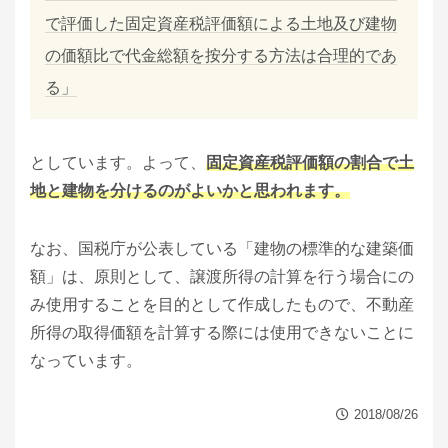
で評価した固定資産税評価額による土地及び建物
の価額比で代金総額を按分する方法は合理的であ
る」
としています。よって、
固定資産税評価額の割合で土
地と建物を分けるのがよいかと思われます。
なお、国税庁が公表している「建物の標準的な建築価
額」は、原則として、譲渡所得の計算を行う場合にの
み使用することを目的として作成したもので、不動産
所得の取得価額を計算する際には使用できないことに
なっています。
2018/08/26