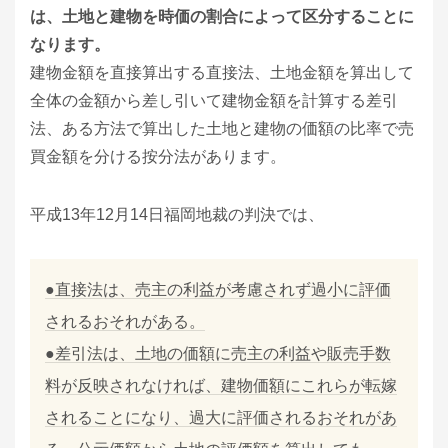
は、土地と建物を時価の割合によって区分することに
なります。
建物金額を直接算出する直接法、土地金額を算出して
全体の金額から差し引いて建物金額を計算する差引
法、ある方法で算出した土地と建物の価額の比率で売
買金額を分ける按分法があります。
平成13年12月14日福岡地裁の判決では、
●直接法は、売主の利益が考慮されず過小に評価
されるおそれがある。
●差引法は、土地の価額に売主の利益や販売手数
料が反映されなければ、建物価額にこれらが転嫁
されることになり、過大に評価されるおそれがあ