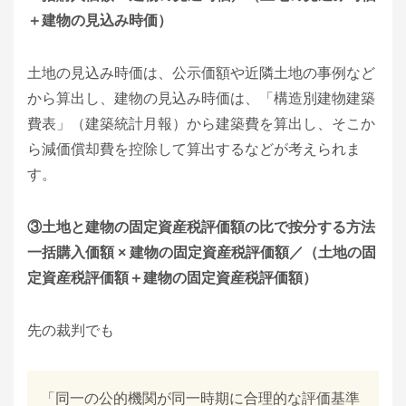
＋建物の見込み時価）
土地の見込み時価は、公示価額や近隣土地の事例など
から算出し、建物の見込み時価は、「構造別建物建築
費表」（建築統計月報）から建築費を算出し、そこか
ら減価償却費を控除して算出するなどが考えられま
す。
③土地と建物の固定資産税評価額の比で按分する方法
一括購入価額 × 建物の固定資産税評価額／（土地の固
定資産税評価額＋建物の固定資産税評価額）
先の裁判でも
「同一の公的機関が同一時期に合理的な評価基準