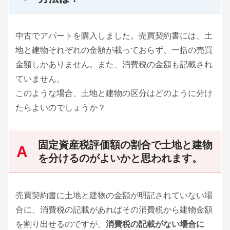
中古でアパートを購入しました。売買契約書には、土
地と建物それぞれの金額が載っておらず、一括の売買
金額しかありません。また、消費税の金額も記載され
ていません。
このような場合、土地と建物の区分はどのように分け
たらよいのでしょうか？
固定資産税評価額の割合で土地と建物
を分けるのがよいかと思われます。
売買契約書に土地と建物の金額が明記されていない場
合に、消費税の記載があればその消費税から建物金額
を割り出せるのですが、
消費税の記載がない場合に