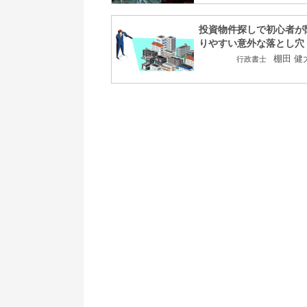
投資物件探しで初心者が
りやすい意外な落とし穴
棚田 健
行政書士