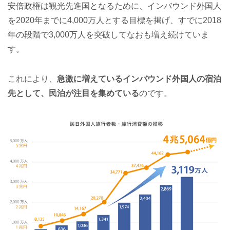
安倍政権は観光先進国となるために、インバウンド外国人
を2020年までに4,000万人とする目標を掲げ、すでに2018
年の段階で3,000万人を突破してなおも増え続けていま
す。
これにより、
急激に増えているインバウンド外国人の宿泊
先として、民泊が注目を集めている
のです。