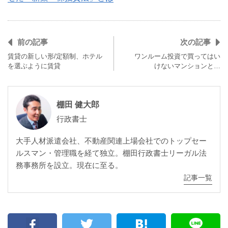
前の記事
次の記事
賃貸の新しい形/定額制、ホテル
ワンルーム投資で買ってはい
を選ぶように賃貸
けないマンションと…
棚田 健大郎
行政書士
大手人材派遣会社、不動産関連上場会社でのトップセー
ルスマン・管理職を経て独立。棚田行政書士リーガル法
務事務所を設立。現在に至る。
記事一覧