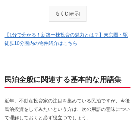
もくじ
[表示]
【1分で分かる！新築一棟投資の魅力とは？】東京圏・駅
徒歩10分圏内の物件紹介はこちら
民泊全般に関連する基本的な用語集
近年、不動産投資家の注目を集めている民泊ですが、今後
民泊投資をしてみたいという方は、次の用語の意味につい
て理解しておくと必ず役立つでしょう。