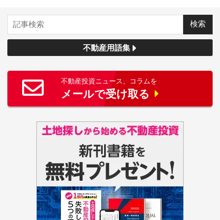
不動産用語集
不動産投資ニュース、コラムを
メールで受け取る