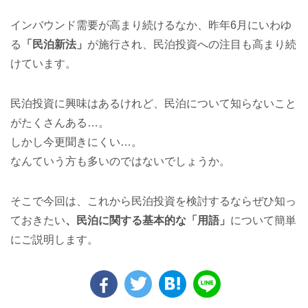
インバウンド需要が高まり続けるなか、昨年6月にいわゆ
る
「民泊新法」
が施行され、民泊投資への注目も高まり続
けています。
民泊投資に興味はあるけれど、民泊について知らないこと
がたくさんある…。
しかし今更聞きにくい…。
なんていう方も多いのではないでしょうか。
そこで今回は、これから民泊投資を検討するならぜひ知っ
ておきたい
、民泊に関する基本的な「用語」
について簡単
にご説明します。