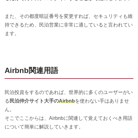
また、その都度暗証番号を変更すれば、セキュリティも維
持できるため、民泊営業に非常に適していると言われてい
ます。
Airbnb関連用語
民泊投資をするのであれば、世界的に多くのユーザーがい
る
民泊仲介サイト大手の
Airbnb
を使わない手はありませ
ん。
そこでここからは、Airbnbに関連して覚えておくべき用語
について簡単に解説していきます。