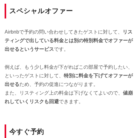
スペシャルオファー
Airbnbで予約の問い合わせしてきたゲストに対して、
リス
ティングで出している料金とは別の特別料金でオファーが
出せるというサービス
です。
例えば、もう少し料金が下がればこの部屋で予約したい、
といったゲストに対して、
特別に料金を下げてオファーが
出せる
ため、予約の促進につながります。
また、リスティング上の料金は下げなくてよいので、
値崩
れしていくリスクも回避
できます。
今すぐ予約