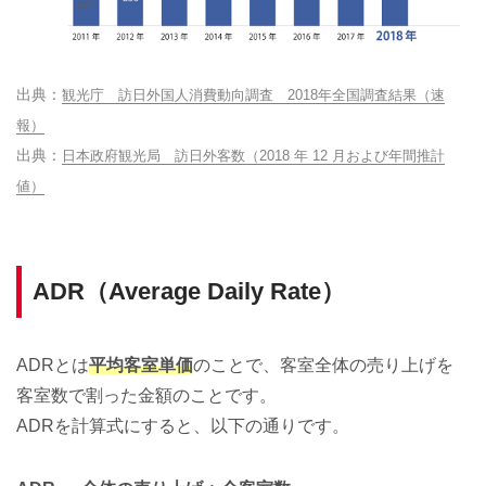
観光庁 訪日外国人消費動向調査 2018年全国調査結果（速
報）
日本政府観光局 訪日外客数（2018 年 12 月および年間推計
値）
ADR（Average Daily Rate）
ADRとは
平均客室単価
のことで、客室全体の売り上げを
客室数で割った金額のことです。
ADRを計算式にすると、以下の通りです。