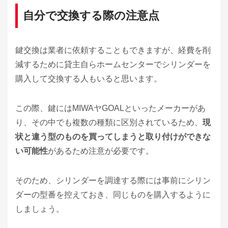
自分で交換する際の注意点
鍵交換は業者に依頼することもできますが、経費を削
減するために貸主自らホームセンターでシリンダーを
購入して交換する人もいると思います。
この際、鍵にはMIWAヤGOALといったメーカーがあ
り、その中でも複数の種類に区別されているため、
現
状と違う型のものを買ってしまうと取り付けができな
い可能性
があるため注意が必要です。
そのため、シリンダーを調達する際には事前にシリン
ダーの型番を控えておき、同じものを購入するように
しましょう。