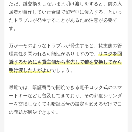
ただ、鍵交換をしないまま明け渡しをすると、前の入
居者が自作していた合鍵で留守中に侵入する、といっ
たトラブルが発生することがあるため注意が必要で
す。
万が一そのようなトラブルが発生すると、貸主側の管
理責任を問われる可能性がありますので、
リスクを回
避するためにも貸主側から率先して鍵を交換してから
明け渡した方がよい
でしょう。
最近では、暗証番号で開錠できる電子ロック式のスマ
ートキーなども普及してきており、その都度シリンダ
ーを交換しなくても暗証番号の設定を変えるだけでこ
の問題が解決できます。