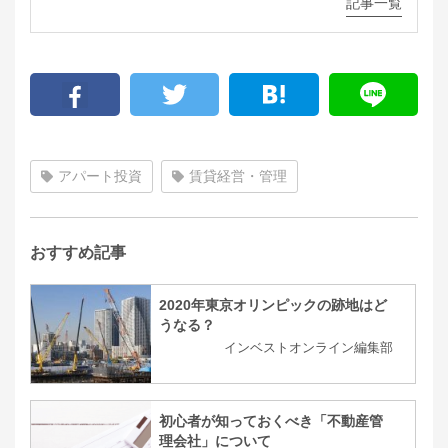
記事一覧
アパート投資
賃貸経営・管理
おすすめ記事
2020年東京オリンピックの跡地はど
うなる？
インベストオンライン編集部
初心者が知っておくべき「不動産管
理会社」について