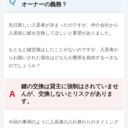
オーナーの義務？
先日新しい入居者が決まったのですが、仲介会社から
入居前に鍵を交換してほしいと要望がありました。
もともと鍵交換はしたことがないのですが、入居者か
らお願いされた場合はどちらが費用を負担するべきな
のでしょうか？
鍵の交換は貸主に強制はされていませ
んが、交換しないとリスクがありま
す。
今回の事例のように入居者の入れ替わりのタイミング