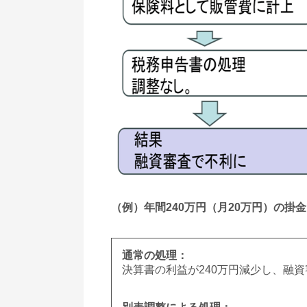
（例）年間240万円（月20万円）の掛
通常の処理：
決算書の利益が240万円減少し、融