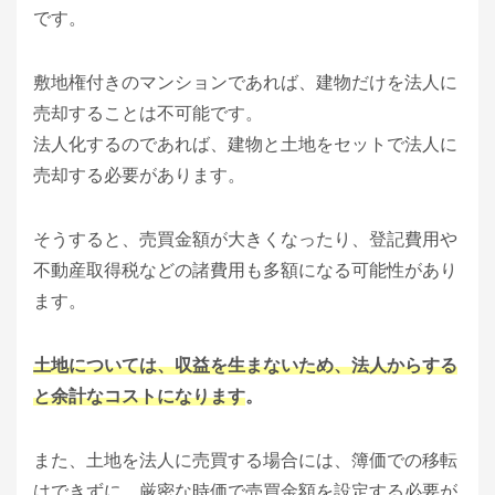
です。
敷地権付きのマンションであれば、建物だけを法人に
売却することは不可能です。
法人化するのであれば、建物と土地をセットで法人に
売却する必要があります。
そうすると、売買金額が大きくなったり、登記費用や
不動産取得税などの諸費用も多額になる可能性があり
ます。
土地については、収益を生まないため、法人からする
と余計なコストになります
。
また、土地を法人に売買する場合には、簿価での移転
はできずに、厳密な時価で売買金額を設定する必要が