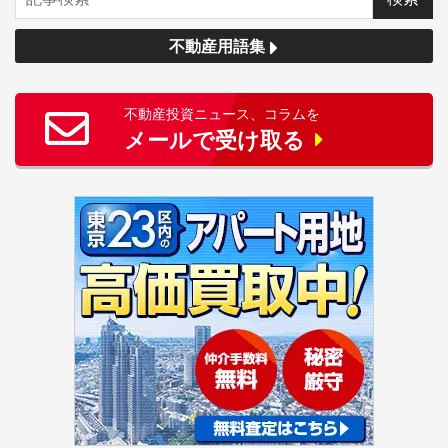
不動産用語集
不動産投資ニュース、コラムを
メールで受け取る