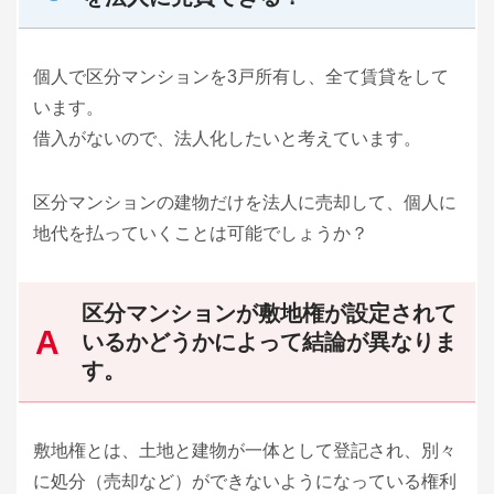
個人で区分マンションを3戸所有し、全て賃貸をして
います。
借入がないので、法人化したいと考えています。
区分マンションの建物だけを法人に売却して、個人に
地代を払っていくことは可能でしょうか？
区分マンションが敷地権が設定されて
いるかどうかによって結論が異なりま
す。
敷地権とは、土地と建物が一体として登記され、別々
に処分（売却など）ができないようになっている権利