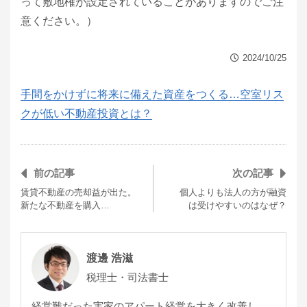
って敷地権が設定されていることがありますのでご注
意ください。）
2024/10/25
手間をかけずに将来に備えた資産をつくる…空室リス
クが低い不動産投資とは？
前の記事
次の記事
賃貸不動産の売却益が出た。
個人よりも法人の方が融資
新たな不動産を購入…
は受けやすいのはなぜ？
渡邊 浩滋
税理士・司法書士
経営難だった実家のアパート経営を大きく改善し、