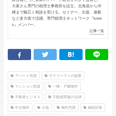
大家さん専門の税理士事務所を設立。北海道から沖
縄まで幅広く相談を受ける。セミナー、出版、連載
など多方面で活躍。専門税理士ネットワーク『knee
s』メンバー。
記事一覧
アパート投資
サラリーマンの副業
マンション投資
一棟・戸建物件
不動産ビジネス
不動産関連の法律
中古物件
土地
物件売買
相続対策