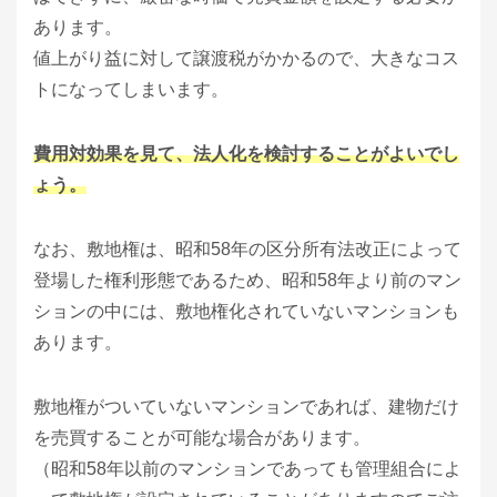
あります。
値上がり益に対して譲渡税がかかるので、大きなコス
トになってしまいます。
費用対効果を見て、法人化を検討することがよいでし
ょう。
なお、敷地権は、昭和58年の区分所有法改正によって
登場した権利形態であるため、昭和58年より前のマン
ションの中には、敷地権化されていないマンションも
あります。
敷地権がついていないマンションであれば、建物だけ
を売買することが可能な場合があります。
（昭和58年以前のマンションであっても管理組合によ