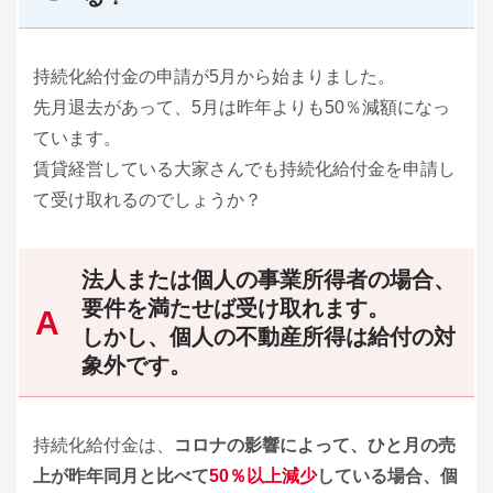
持続化給付金の申請が5月から始まりました。
先月退去があって、5月は昨年よりも50％減額になっ
ています。
賃貸経営している大家さんでも持続化給付金を申請し
て受け取れるのでしょうか？
法人または個人の事業所得者の場合、
要件を満たせば受け取れます。
しかし、個人の不動産所得は給付の対
象外です。
持続化給付金は、
コロナの影響によって、ひと月の売
上が昨年同月と比べて
50％以上減少
している場合、個