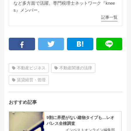
など多方面で活躍。専門税理士ネットワーク『knee
s』メンバー。
記事一覧
不動産ビジネス
不動産関連の法律
賃貸経営・管理
おすすめ記事
9割に界壁がない建物タイプも…レオ
パレス全棟調査
インベストオンライン編集部