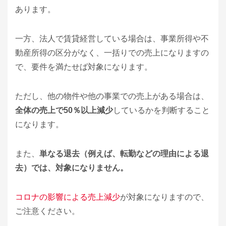
あります。
一方、法人で賃貸経営している場合は、事業所得や不
動産所得の区分がなく、一括りでの売上になりますの
で、要件を満たせば対象になります。
ただし、他の物件や他の事業での売上がある場合は、
全体の売上で50％以上減少
しているかを判断すること
になります。
また、
単なる退去（例えば、転勤などの理由による退
去）では、対象になりません。
コロナの影響による売上減少
が対象になりますので、
ご注意ください。