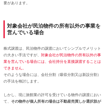
要があります。
対象会社が民泊物件の所有以外の事業を
営んでいる場合
株式譲渡は、民泊物件の譲渡においてシンプルでメリット
の大きい手法ですが、
対象会社が民泊物件の所有以外の事
業を営んでいる場合には、会社持分を直接譲渡することは
できません。
そのような場合には、会社分割（吸収分割又は新設分割）
の手法を検討します。
しかし、現に旅館業の許可を受けている物件の譲渡におい
て、
その物件が個人所有の場合は不動産売買しか選択肢が