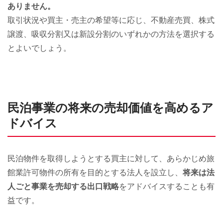
ありません。
取引状況や買主・売主の希望等に応じ、不動産売買、株式
譲渡、吸収分割又は新設分割のいずれかの方法を選択する
とよいでしょう。
民泊事業の将来の売却価値を高めるア
ドバイス
民泊物件を取得しようとする買主に対して、あらかじめ旅
館業許可物件の所有を目的とする法人を設立し、
将来は法
人ごと事業を売却する出口戦略
をアドバイスすることも有
益です。