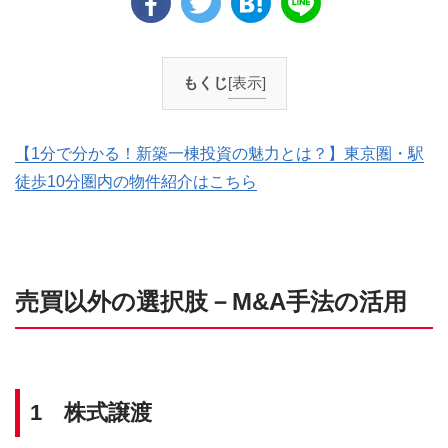
もくじ
[表示]
【1分で分かる！新築一棟投資の魅力とは？】東京圏・駅
徒歩10分圏内の物件紹介はこちら
売買以外の選択肢－M&A手法の活用
1 株式譲渡