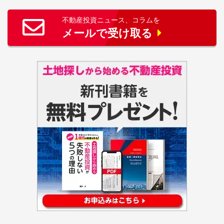
不動産投資ニュース、コラムを
メールで受け取る