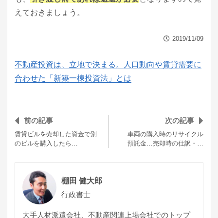
えておきましょう。
2019/11/09
不動産投資は、立地で決まる。人口動向や賃貸需要に
合わせた「新築一棟投資法」とは
前の記事
次の記事
賃貸ビルを売却した資金で別
車両の購入時のリサイクル
のビルを購入したら…
預託金…売却時の仕訳・…
棚田 健大郎
行政書士
大手人材派遣会社、不動産関連上場会社でのトップ