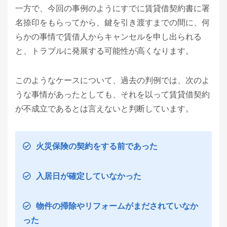
一方で、今回の事例のようにすでに賃貸借契約書に署
名捺印をもらってから、鍵を引き渡すまでの間に、何
らかの事情で賃借人からキャンセルを申し出られる
と、トラブルに発展する可能性が高くなります。
このようなケースについて、過去の判例では、次のよ
うな事情があったとしても、それを以って賃貸借契約
が不成立であるとは言えないと判断しています。
火災保険の契約をする前であった
入居日が確定していなかった
物件の掃除やリフォームがまだされていなか
った