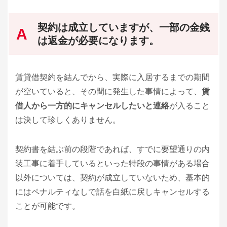
契約は成立していますが、一部の金銭
は返金が必要になります。
賃貸借契約を結んでから、実際に入居するまでの期間
が空いていると、その間に発生した事情によって、
賃
借人から一方的にキャンセルしたいと連絡
が入ること
は決して珍しくありません。
契約書を結ぶ前の段階であれば、すでに要望通りの内
装工事に着手しているといった特段の事情がある場合
以外については、契約が成立していないため、基本的
にはペナルティなしで話を白紙に戻しキャンセルする
ことが可能です。