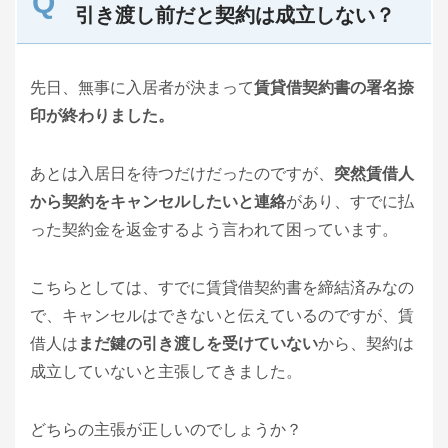
引き渡し前だと契約は成立しない？
先日、無事に入居者が決まって
賃貸借契約書の署名捺
印が終わりました。
あとは入居日を待つだけだったのですが、
突然賃借人
から契約をキャンセルしたいと連絡
があり、すでに払
った契約金を返金するよう言われて困っています。
こちらとしては、すでに賃貸借契約書を締結済みなの
で、キャンセルはできないと伝えているのですが、賃
借人は
まだ鍵の引き渡しを受けていない
から、契約は
成立していないと主張してきました。
どちらの主張が正しいのでしょうか？