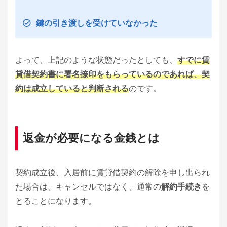
鍵の引き渡しを受けていなかった
よって、上記のような状態だったとしても、
すでに賃
貸借契約書に署名捺印をもらっているのであれば、契
約は成立していると判断される
のです。
返金が必要になる金銭とは
契約成立後、入居前に賃貸借契約の解除を申し出られ
た場合は、キャンセルではなく、通常の
解約手続き
を
とることになります。