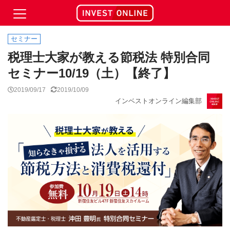
セミナー
税理士大家が教える節税法 特別合同
セミナー10/19（土）【終了】
2019/09/17
2019/10/09
インベストオンライン編集部