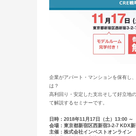
企業がアパート・マンションを保有し
は？
高利回り・安定した支出そして好立地
て解説するセミナーです。
日時：2018年11月17日（土）13:00 
会場：東京都新宿区西新宿3-2-7 KD
主催：株式会社インベストオンライン