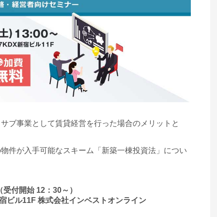
、サブ事業として賃貸経営を行った場合のメリットと
の物件が入手可能なスキーム「新築一棟投資法」につい
～（受付開始 12：30～）
X新宿ビル11F 株式会社インベストオンライン