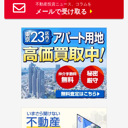
不動産投資ニュース、コラムを
メールで受け取る