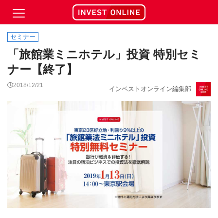
セミナー
「旅館業ミニホテル」投資 特別セミ
ナー【終了】
2018/12/21
インベストオンライン編集部