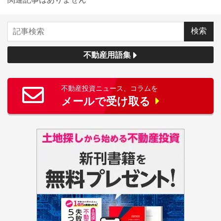
不動産用語集
不動産投資ニュース、コラムを
メールで受け取る