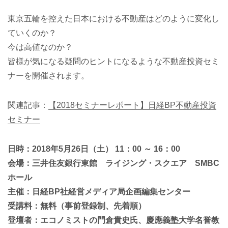
東京五輪を控えた日本における不動産はどのように変化し
ていくのか？
今は高値なのか？
皆様が気になる疑問のヒントになるような不動産投資セミ
ナーを開催されます。
関連記事：
【2018セミナーレポート】日経BP不動産投資
セミナー
日時：2018年5月26日（土） 11：00 ～ 16：00
会場：三井住友銀行東館 ライジング・スクエア SMBC
ホール
主催：日経BP社経営メディア局企画編集センター
受講料：無料（事前登録制、先着順）
登壇者：エコノミストの門倉貴史氏、慶應義塾大学名誉教