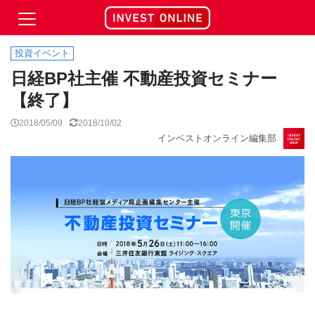
投資イベント
日経BP社主催 不動産投資セミナー
【終了】
2018/05/09
2018/10/02
インベストオンライン編集部