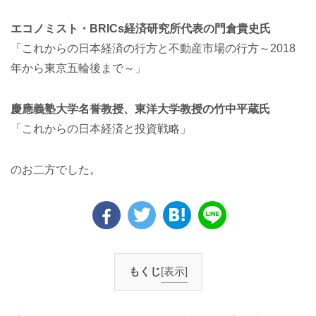
エコノミスト・BRICs経済研究所代表の門倉貴史氏
「これからの日本経済の行方と不動産市場の行方～2018
年から東京五輪後まで～」
慶應義塾大学名誉教授、東洋大学教授の竹中平蔵氏
「これからの日本経済と投資戦略」
のお二方でした。
もくじ
[表示]