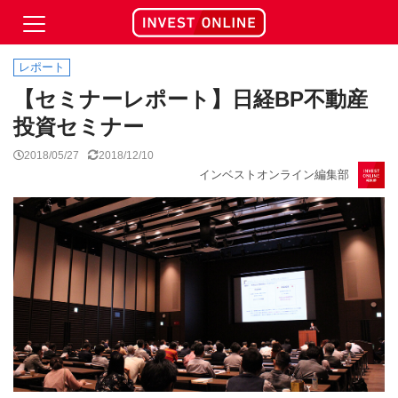
レポート
【セミナーレポート】日経BP不動産
投資セミナー
2018/05/27
2018/12/10
インベストオンライン編集部