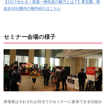
【1分で分かる！新築一棟投資の魅力とは？】東京圏・駅
徒歩10分圏内の物件紹介はこちら
セミナー会場の様子
来場者はそれぞれお目当てのセミナーに参加できる仕組み