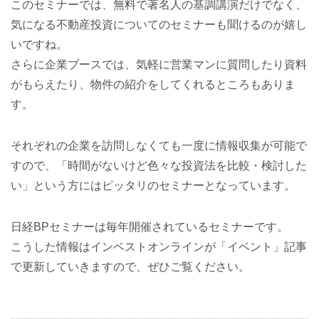
このセミナーでは、無料で著名人の基調講演だけでなく、
気になる不動産投資についてのセミナーも聞けるのが嬉し
いですね。
さらに企業ブースでは、気軽に営業マンに質問したり資料
がもらえたり、物件の紹介をしてくれるところもありま
す。
それぞれの企業を訪問しなくても一度に情報収集が可能で
すので、「時間がないけど色々な投資法を比較・検討した
い」という方にはピッタリのセミナーとなっています。
日経BPセミナーは毎年開催されているセミナーです。
こうした情報はインベストオンラインが「イベント」記事
で更新していきますので、ぜひご覧ください。