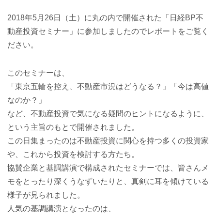
2018年5月26日（土）に丸の内で開催された「日経BP不
動産投資セミナー」に参加しましたのでレポートをご覧く
ださい。
このセミナーは、
「東京五輪を控え、不動産市況はどうなる？」「今は高値
なのか？」
など、不動産投資で気になる疑問のヒントになるように、
という主旨のもとで開催されました。
この日集まったのは不動産投資に関心を持つ多くの投資家
や、これから投資を検討する方たち。
協賛企業と基調講演で構成されたセミナーでは、皆さんメ
モをとったり深くうなずいたりと、真剣に耳を傾けている
様子が見られました。
人気の基調講演となったのは、