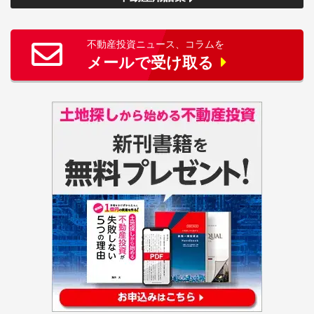
不動産投資ニュース、コラムを
メールで受け取る