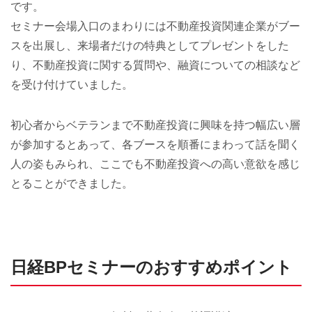
です。
セミナー会場入口のまわりには不動産投資関連企業がブー
スを出展し、来場者だけの特典としてプレゼントをした
り、不動産投資に関する質問や、融資についての相談など
を受け付けていました。
初心者からベテランまで不動産投資に興味を持つ幅広い層
が参加するとあって、各ブースを順番にまわって話を聞く
人の姿もみられ、ここでも不動産投資への高い意欲を感じ
とることができました。
日経BPセミナーのおすすめポイント