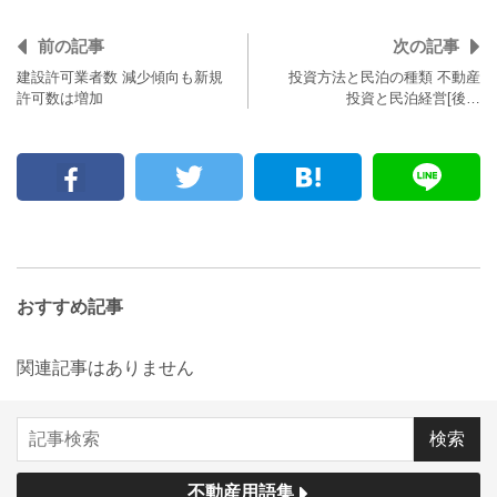
前の記事
次の記事
建設許可業者数 減少傾向も新規
投資方法と民泊の種類 不動産
許可数は増加
投資と民泊経営[後…
おすすめ記事
関連記事はありません
不動産用語集