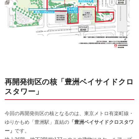
再開発街区の核「豊洲ベイサイドクロ
スタワー」
今回の再開発街区の核となるのは、東京メトロ有楽町線・
ゆりかもめ「豊洲駅」直結の
「豊洲ベイサイドクロスタワ
ー」
です。