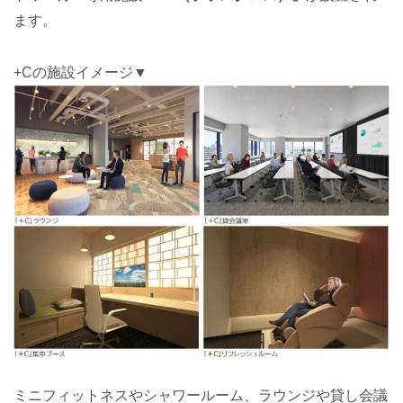
ます。
+Cの施設イメージ▼
ミニフィットネスやシャワールーム、ラウンジや貸し会議