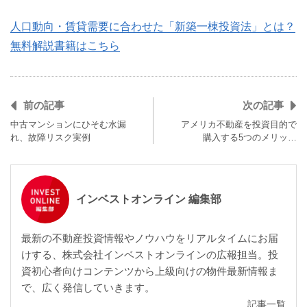
人口動向・賃貸需要に合わせた「新築一棟投資法」とは？
無料解説書籍はこちら
前の記事
次の記事
中古マンションにひそむ水漏
アメリカ不動産を投資目的で
れ、故障リスク実例
購入する5つのメリッ…
インベストオンライン 編集部
最新の不動産投資情報やノウハウをリアルタイムにお届
けする、株式会社インベストオンラインの広報担当。投
資初心者向けコンテンツから上級向けの物件最新情報ま
で、広く発信していきます。
記事一覧