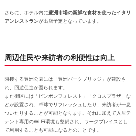
さらに、ホテル内に
豊洲市場の新鮮な食材を使ったイタリ
アンレストラン
が出店予定となっています。
周辺住民や来訪者の利便性は向上
隣接する豊洲公園には「豊洲パークブリッジ」が建設さ
れ、回遊促進が図られます。
また街区には「ピンポンフォレスト」「クロスプラザ」な
どが設置され、卓球でリフレッシュしたり、来訪者が一息
ついたりすることが可能となります。それに加えて入居テ
ナント専用のWi-Fi環境も整備され、ワークプレイスとし
て利用することも可能になるとのことです。