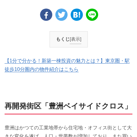
もくじ
[表示]
【1分で分かる！新築一棟投資の魅力とは？】東京圏・駅
徒歩10分圏内の物件紹介はこちら
再開発街区「豊洲ベイサイドクロス」
豊洲はかつての工業地帯から住宅地・オフィス街として大
きな変化を遂げ、人口・世帯数が増加しており、また買い