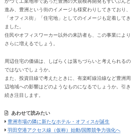
かつて工業地帯であった豊洲の大規模再開発もずいぶんと
進み、豊洲という街のイメージも様変わりしてきており、
「オフィス街」「住宅地」としてのイメージも定着してき
ました。
住民やオフィスワーカー以外の来訪者も、この事業により
さらに増えるでしょう。
周辺住宅の価値は、しばらくは落ちづらいと考えられるの
ではないでしょうか。
また、投資目線で考えたときに、有楽町線沿線など豊洲周
辺地域への影響はどのようなものになるでしょうか。引き
続き注目します。
あわせて読みたい
豊洲市場の隣に新たなホテル・オフィスが誕生
羽田空港アクセス線（仮称）始動/国際競争力強化へ