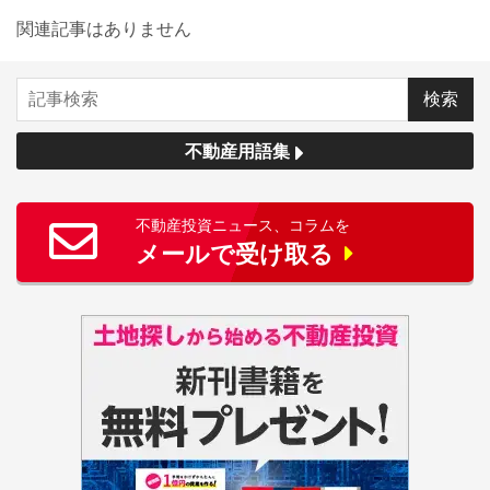
関連記事はありません
不動産用語集
不動産投資ニュース、コラムを
メールで受け取る