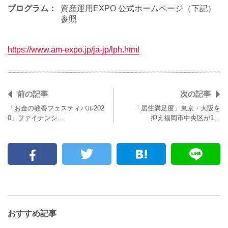
プログラム：
資産運用EXPO 公式ホームページ（下記）
参照
https://www.am-expo.jp/ja-jp/lph.html
前の記事
次の記事
「お金の教養フェスティバル202
「居住満足度」東京・大阪を
0」ファイナンシ…
抑え福岡市中央区が1…
おすすめ記事