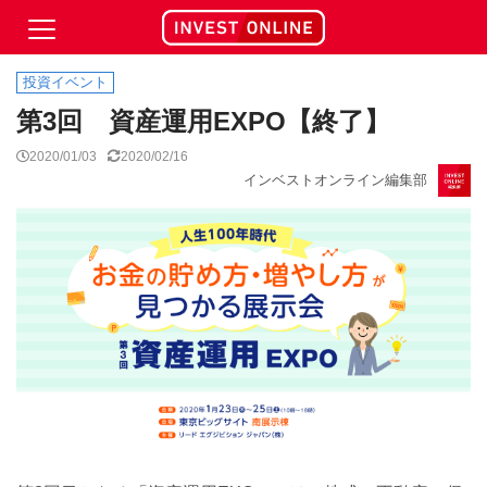
投資イベント
第3回 資産運用EXPO【終了】
2020/01/03
2020/02/16
インベストオンライン編集部