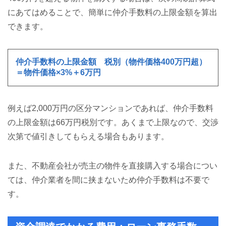
にあてはめることで、簡単に仲介手数料の上限金額を算出
できます。
仲介手数料の上限金額 税別（物件価格400万円超）
＝物件価格×3%＋6万円
例えば2,000万円の区分マンションであれば、仲介手数料
の上限金額は66万円税別です。あくまで上限なので、交渉
次第で値引きしてもらえる場合もあります。
また、不動産会社が売主の物件を直接購入する場合につい
ては、仲介業者を間に挟まないため仲介手数料は不要で
す。