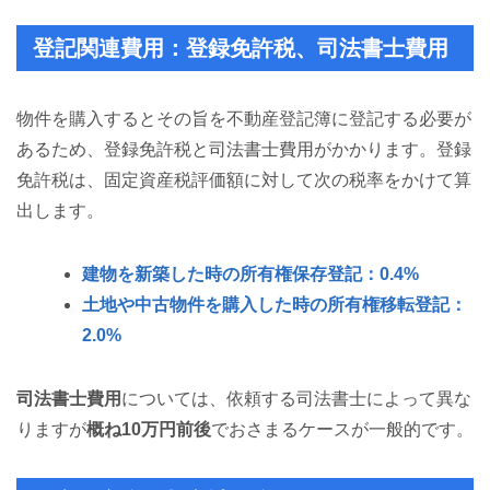
登記関連費用：登録免許税、司法書士費用
物件を購入するとその旨を不動産登記簿に登記する必要が
あるため、登録免許税と司法書士費用がかかります。登録
免許税は、固定資産税評価額に対して次の税率をかけて算
出します。
建物を新築した時の所有権保存登記：0.4%
土地や中古物件を購入した時の所有権移転登記：
2.0%
司法書士費用
については、依頼する司法書士によって異な
りますが
概ね10万円前後
でおさまるケースが一般的です。