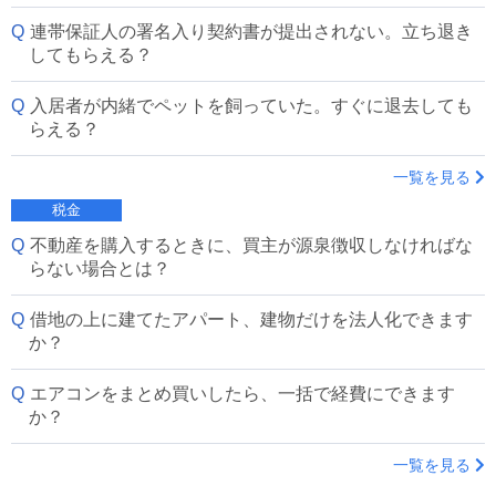
連帯保証人の署名入り契約書が提出されない。立ち退き
してもらえる？
入居者が内緒でペットを飼っていた。すぐに退去しても
らえる？
一覧を見る
税金
不動産を購入するときに、買主が源泉徴収しなければな
らない場合とは？
借地の上に建てたアパート、建物だけを法人化できます
か？
エアコンをまとめ買いしたら、一括で経費にできます
か？
一覧を見る