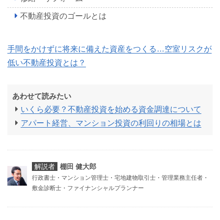
不動産投資のゴールとは
手間をかけずに将来に備えた資産をつくる…空室リスクが
低い不動産投資とは？
あわせて読みたい
いくら必要？不動産投資を始める資金調達について
アパート経営、マンション投資の利回りの相場とは
解説者
棚田 健大郎
行政書士・マンション管理士・宅地建物取引士・管理業務主任者・
敷金診断士・ファイナンシャルプランナー