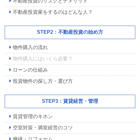
不動産投資のリスクとデメリット
不動産投資家をするのはどんな人？
STEP2：不動産投資の始め方
物件購入の流れ
物件購入にはいくら必要？
ローンの仕組み
投資物件の探し方・選び方
STEP3：賃貸経営・管理
賃貸管理のキホン
空室対策・満室経営のコツ
修繕・リフォーム