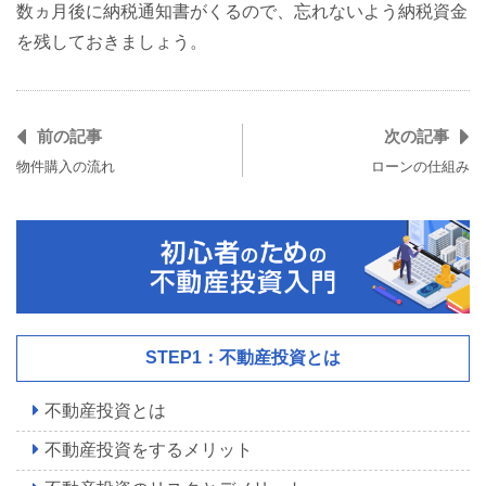
数ヵ月後に納税通知書がくるので、忘れないよう納税資金
を残しておきましょう。
前の記事
次の記事
物件購入の流れ
ローンの仕組み
STEP1：不動産投資とは
不動産投資とは
不動産投資をするメリット