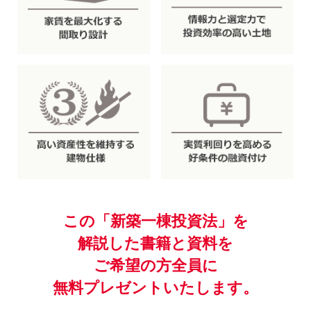
この「新築一棟投資法」を
解説した書籍と資料を
ご希望の方全員に
無料プレゼントいたします。