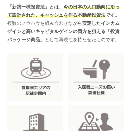
「新築一棟投資法」とは、
今の日本の人口動向に沿っ
て設計された、キャッシュを作る不動産投資法
です。
複数のノウハウを組み合わせながら
安定したインカム
ゲインと高いキャピタルゲインの両方を狙える「投資
パッケージ商品」
として再現性を持たせたものです。