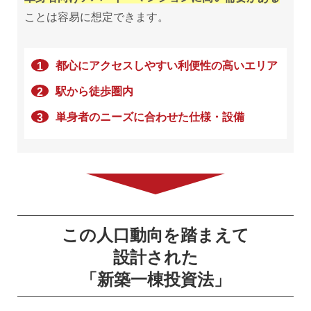
ことは容易に想定できます。
1
都心にアクセスしやすい利便性の高いエリア
2
駅から徒歩圏内
3
単身者のニーズに合わせた仕様・設備
この人口動向を踏まえて
設計された
「新築一棟投資法」