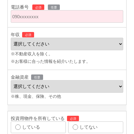
電話番号
年収
※不動産収入を除く。
※お客様に合った情報を紹介いたします。
金融資産
※株、現金、保険、その他
投資用物件を所有している
している
してない