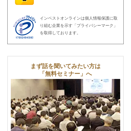
インベストオンラインは個人情報保護に取
り組む企業を示す「
プライバシーマーク
」
を取得しております。
まず話を聞いてみたい方は
「無料セミナー」へ