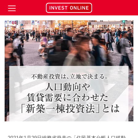
2021年1月29日総務省発表の「住民基本台帳人口移動