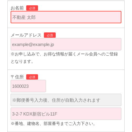
お名前
メールアドレス
※お申し込みで、お得な情報が届くメール会員へのご登録
となります。
〒住所
※番地、建物名、部屋番号までご入力下さい。