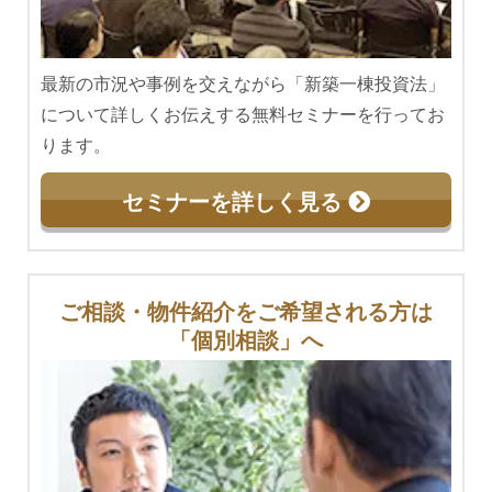
最新の市況や事例を交えながら「新築一棟投資法」
について詳しくお伝えする無料セミナーを行ってお
ります。
セミナーを詳しく見る
ご相談・物件紹介をご希望される方は
「個別相談」へ