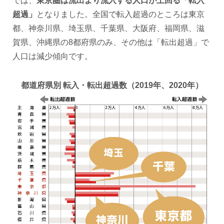
では、
東京圏は流出より流入する人口が上回る「転入
超過」
となりました。全国で転入超過のところは東京
都、神奈川県、埼玉県、千葉県、大阪府、福岡県、滋
賀県、沖縄県の8都府県のみ、その他は「転出超過」で
人口は減少傾向です。
都道府県別 転入・転出超過数（2019年、2020年）