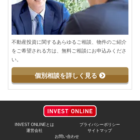
不動産投資に関するあらゆるご相談、物件のご紹介
をご希望される方は、無料ご相談にお申込みくださ
い。
個別相談を詳しく見る
INVEST ONLINEとは
プライバシーポリシー
運営会社
サイトマップ
お問い合わせ